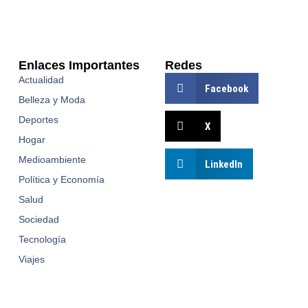
Enlaces Importantes
Redes
Actualidad
Facebook
Belleza y Moda
Deportes
X
Hogar
Medioambiente
LinkedIn
Política y Economía
Salud
Sociedad
Tecnología
Viajes