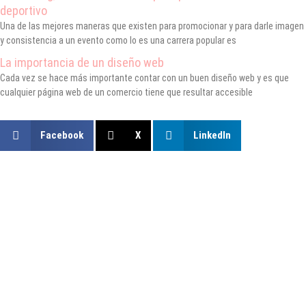
deportivo
Una de las mejores maneras que existen para promocionar y para darle imagen
y consistencia a un evento como lo es una carrera popular es
La importancia de un diseño web
Cada vez se hace más importante contar con un buen diseño web y es que
cualquier página web de un comercio tiene que resultar accesible
Facebook
X
LinkedIn