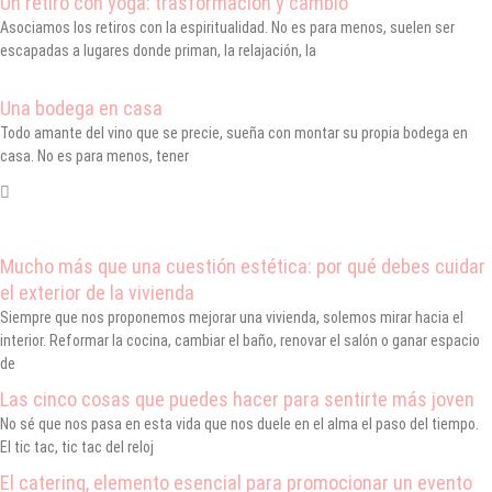
Un retiro con yoga: trasformación y cambio
Asociamos los retiros con la espiritualidad. No es para menos, suelen ser
escapadas a lugares donde priman, la relajación, la
Una bodega en casa
Todo amante del vino que se precie, sueña con montar su propia bodega en
casa. No es para menos, tener
Mucho más que una cuestión estética: por qué debes cuidar
el exterior de la vivienda
Siempre que nos proponemos mejorar una vivienda, solemos mirar hacia el
interior. Reformar la cocina, cambiar el baño, renovar el salón o ganar espacio
de
Las cinco cosas que puedes hacer para sentirte más joven
No sé que nos pasa en esta vida que nos duele en el alma el paso del tiempo.
El tic tac, tic tac del reloj
El catering, elemento esencial para promocionar un evento