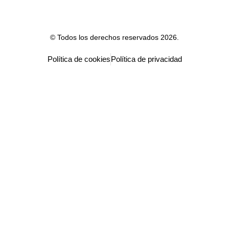
© Todos los derechos reservados 2026.
Política de cookies
Política de privacidad