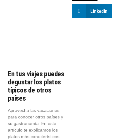
LinkedIn
En tus viajes puedes
degustar los platos
típicos de otros
países
Aprovecha las vacaciones
para conocer otros países y
su gastronomía. En este
artículo te explicamos los
platos más característicos