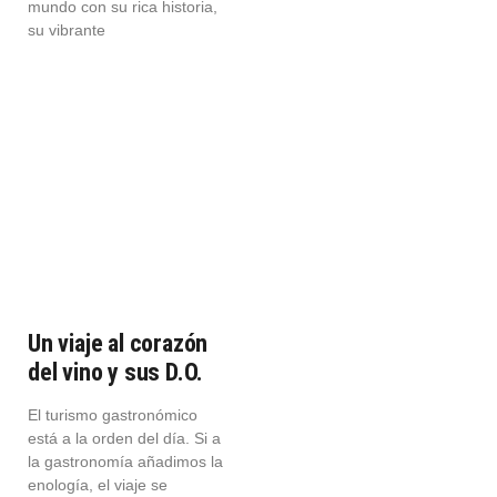
mundo con su rica historia,
su vibrante
Un viaje al corazón
del vino y sus D.O.
El turismo gastronómico
está a la orden del día. Si a
la gastronomía añadimos la
enología, el viaje se