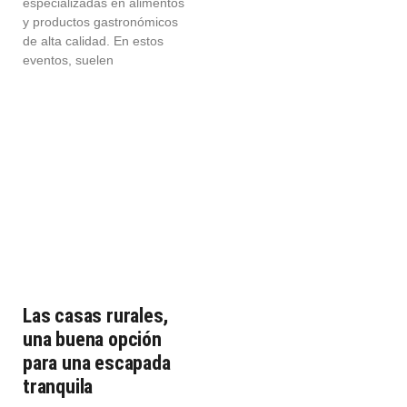
especializadas en alimentos
y productos gastronómicos
de alta calidad. En estos
eventos, suelen
Las casas rurales,
una buena opción
para una escapada
tranquila