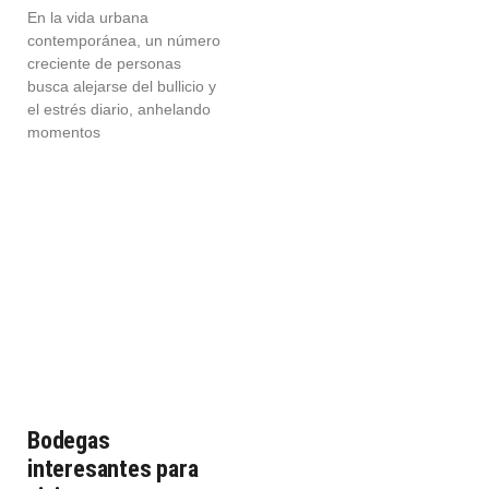
En la vida urbana
contemporánea, un número
creciente de personas
busca alejarse del bullicio y
el estrés diario, anhelando
momentos
Bodegas
interesantes para