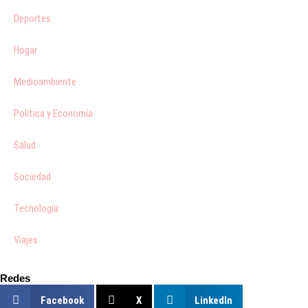
Deportes
Hogar
Medioambiente
Política y Economía
Salud
Sociedad
Tecnología
Viajes
Redes
Facebook
X
LinkedIn