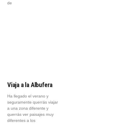
de
Viaja a la Albufera
Ha llegado el verano y
seguramente querrás viajar
a una zona diferente y
querrás ver paisajes muy
diferentes a los