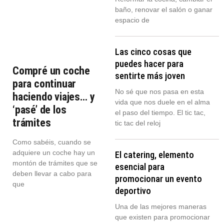
baño, renovar el salón o ganar
espacio de
Las cinco cosas que
puedes hacer para
Compré un coche
sentirte más joven
para continuar
No sé que nos pasa en esta
haciendo viajes… y
vida que nos duele en el alma
‘pasé’ de los
el paso del tiempo. El tic tac,
trámites
tic tac del reloj
Como sabéis, cuando se
adquiere un coche hay un
El catering, elemento
montón de trámites que se
esencial para
deben llevar a cabo para
promocionar un evento
que
deportivo
Una de las mejores maneras
que existen para promocionar