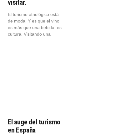
visitar.
El turismo etnológico está
de moda. Y es que el vino
es más que una bebida, es
cultura. Visitando una
El auge del turismo
en España