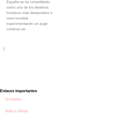
España se ha consolidado
como uno de los destinos
turísticos más destacados a
nivel mundial,
experimentando un auge
continuo en
Enlaces importantes
Actualidad
Belleza y Moda