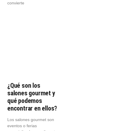
convierte
¿Qué son los
salones gourmet y
qué podemos
encontrar en ellos?
Los salones gourmet son
eventos o ferias