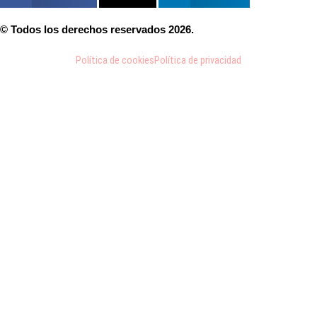
© Todos los derechos reservados 2026.
Política de cookies
Política de privacidad