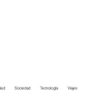
lud
Sociedad
Tecnología
Viajes