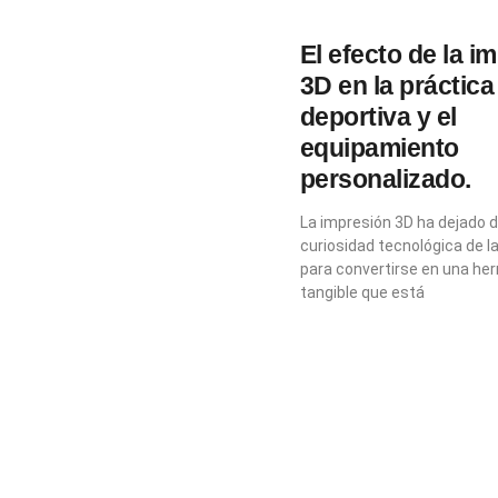
El efecto de la i
3D en la práctica
deportiva y el
equipamiento
personalizado.
La impresión 3D ha dejado d
curiosidad tecnológica de l
para convertirse en una he
tangible que está