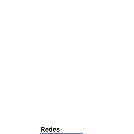
Redes