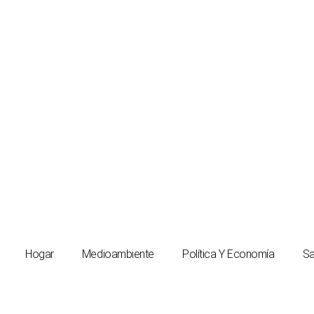
Hogar
Medioambiente
Política Y Economía
Sa