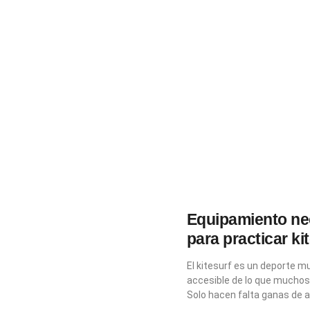
Equipamiento ne
para practicar ki
El kitesurf es un deporte 
accesible de lo que muchos
Solo hacen falta ganas de a