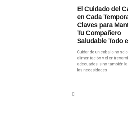
El Cuidado del C
en Cada Tempor
Claves para Man
Tu Compañero
Saludable Todo e
Cuidar de un caballo no solo
alimentación y el entrenam
adecuados, sino también la
las necesidades