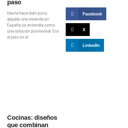
paso
Hasta hace bien poco,
Facebook
alquilar una vivienda en
España se entendía como
X
una solución provisional. Era
el piso en el
LinkedIn
Cocinas: diseños
que combinan