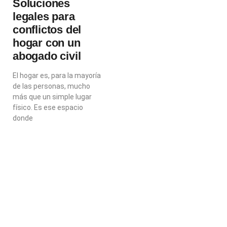
Soluciones
legales para
conflictos del
hogar con un
abogado civil
El hogar es, para la mayoría
de las personas, mucho
más que un simple lugar
físico. Es ese espacio
donde