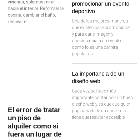
vivienda, solemos mirar
promocionar un evento
hacia el interior. Reformar la
deportivo
cocina, cambiar el baño,
Una de las mejores maneras
renovar el
que existen para promocionar
y para darle imagen y
consistencia a un evento
como lo es una carrera
popular es
La importancia de un
diseño web
Cada vez se hace más
importante contar con un buen
diseño web y es que cualquier
El error de tratar
página web de un comercio
un piso de
tiene que resultar accesible
alquiler como si
fuera un lugar de