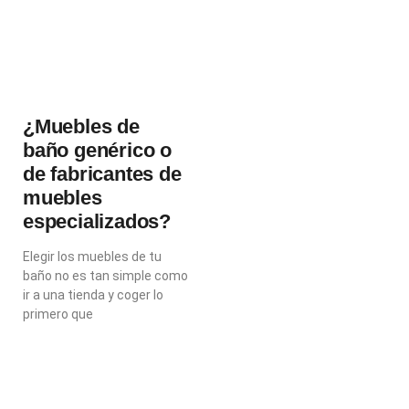
¿Muebles de
baño genérico o
de fabricantes de
muebles
especializados?
Elegir los muebles de tu
baño no es tan simple como
ir a una tienda y coger lo
primero que