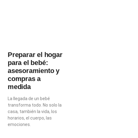
Preparar el hogar
para el bebé:
asesoramiento y
compras a
medida
La llegada de un bebé
transforma todo. No solo la
casa, también la vida, los
horarios, el cuerpo, las
emociones.