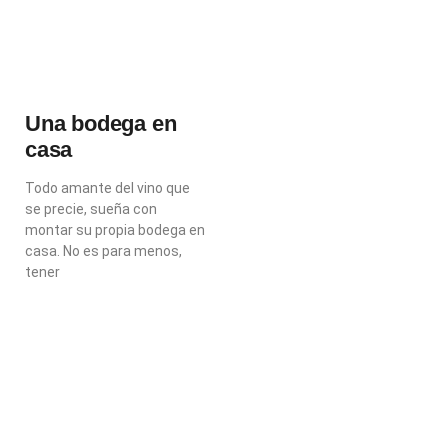
Una bodega en
casa
Todo amante del vino que
se precie, sueña con
montar su propia bodega en
casa. No es para menos,
tener