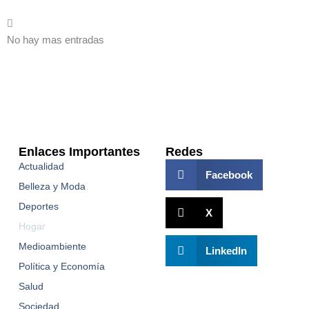
No hay mas entradas
Enlaces Importantes
Redes
Actualidad
Facebook
Belleza y Moda
Deportes
X
Hogar
Medioambiente
LinkedIn
Política y Economía
Salud
Sociedad