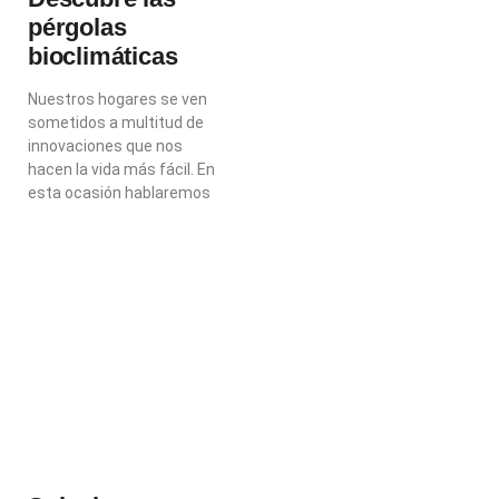
pérgolas
bioclimáticas
Nuestros hogares se ven
sometidos a multitud de
innovaciones que nos
hacen la vida más fácil. En
esta ocasión hablaremos