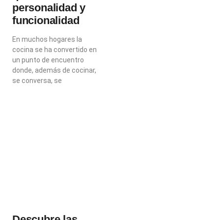
personalidad y
funcionalidad
En muchos hogares la
cocina se ha convertido en
un punto de encuentro
donde, además de cocinar,
se conversa, se
Descubre las