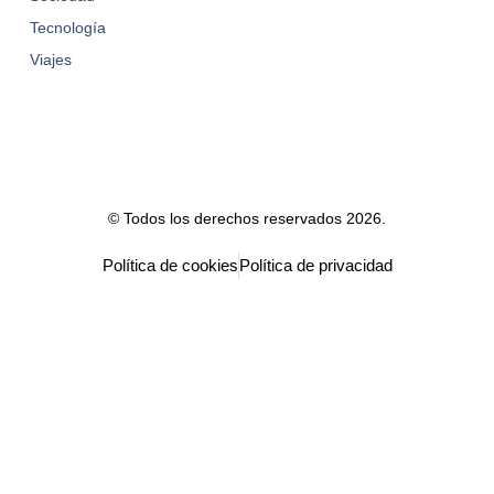
Tecnología
Viajes
© Todos los derechos reservados 2026.
Política de cookies
Política de privacidad