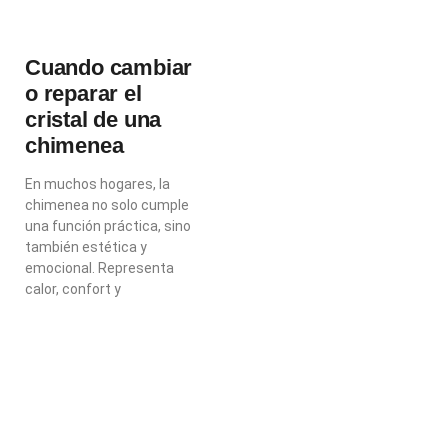
Cuando cambiar
o reparar el
cristal de una
chimenea
En muchos hogares, la
chimenea no solo cumple
una función práctica, sino
también estética y
emocional. Representa
calor, confort y