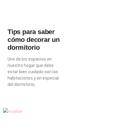
Tips para saber
cómo decorar un
dormitorio
Uno de los espacios en
nuestro hogar que debe
estar bien cuidado son las
habitaciones y en especial
del dormitorio,