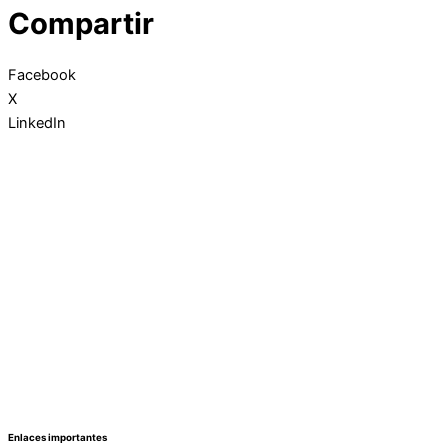
Compartir
Facebook
X
LinkedIn
Enlaces importantes