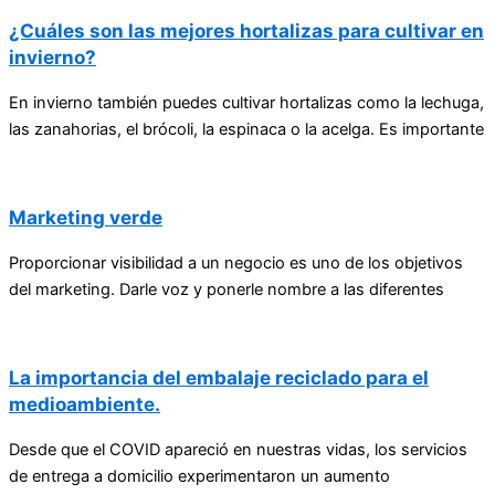
¿Cuáles son las mejores hortalizas para cultivar en
invierno?
En invierno también puedes cultivar hortalizas como la lechuga,
las zanahorias, el brócoli, la espinaca o la acelga. Es importante
Marketing verde
Proporcionar visibilidad a un negocio es uno de los objetivos
del marketing. Darle voz y ponerle nombre a las diferentes
La importancia del embalaje reciclado para el
medioambiente.
Desde que el COVID apareció en nuestras vidas, los servicios
de entrega a domicilio experimentaron un aumento