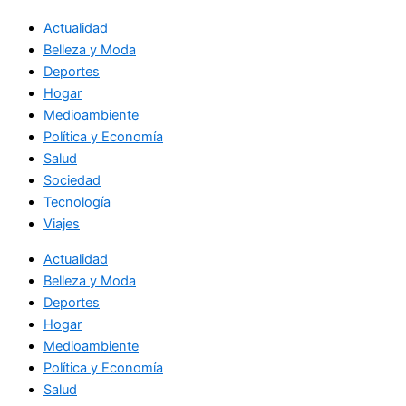
Actualidad
Belleza y Moda
Deportes
Hogar
Medioambiente
Política y Economía
Salud
Sociedad
Tecnología
Viajes
Actualidad
Belleza y Moda
Deportes
Hogar
Medioambiente
Política y Economía
Salud