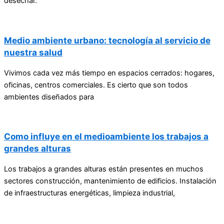
desechar.
Medio ambiente urbano: tecnología al servicio de
nuestra salud
Vivimos cada vez más tiempo en espacios cerrados: hogares,
oficinas, centros comerciales. Es cierto que son todos
ambientes diseñados para
Como influye en el medioambiente los trabajos a
grandes alturas
Los trabajos a grandes alturas están presentes en muchos
sectores construcción, mantenimiento de edificios. Instalación
de infraestructuras energéticas, limpieza industrial,