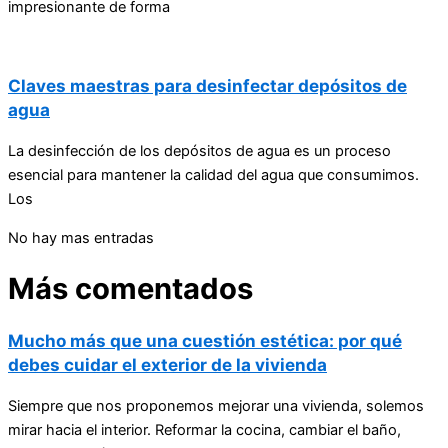
impresionante de forma
Claves maestras para desinfectar depósitos de
agua
La desinfección de los depósitos de agua es un proceso
esencial para mantener la calidad del agua que consumimos.
Los
No hay mas entradas
Más comentados
Mucho más que una cuestión estética: por qué
debes cuidar el exterior de la vivienda
Siempre que nos proponemos mejorar una vivienda, solemos
mirar hacia el interior. Reformar la cocina, cambiar el baño,