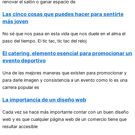
renovar el salón o ganar espacio de
Las cinco cosas que puedes hacer para sentirte
más joven
No sé que nos pasa en esta vida que nos duele en el alma el
paso del tiempo. El tic tac, tic tac del reloj
El catering, elemento esencial para promocionar un
evento deportivo
Una de las mejores maneras que existen para promocionar y
para darle imagen y consistencia a un evento como lo es una
carrera popular es
La importancia de un diseño web
Cada vez se hace más importante contar con un buen diseño
web y es que cualquier página web de un comercio tiene que
resultar accesible