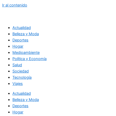
Ir al contenido
Actualidad
Belleza y Moda
Deportes
Hogar
Medioambiente
Política y Economía
Salud
Sociedad
Tecnología
Viajes
Actualidad
Belleza y Moda
Deportes
Hogar