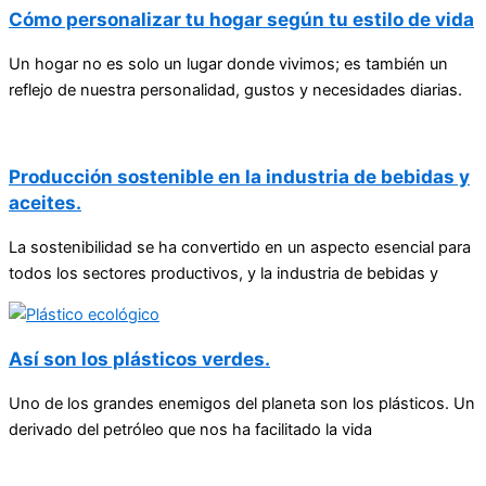
Cómo personalizar tu hogar según tu estilo de vida
Un hogar no es solo un lugar donde vivimos; es también un
reflejo de nuestra personalidad, gustos y necesidades diarias.
Producción sostenible en la industria de bebidas y
aceites.
La sostenibilidad se ha convertido en un aspecto esencial para
todos los sectores productivos, y la industria de bebidas y
Así son los plásticos verdes.
Uno de los grandes enemigos del planeta son los plásticos. Un
derivado del petróleo que nos ha facilitado la vida