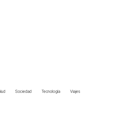
lud
Sociedad
Tecnología
Viajes