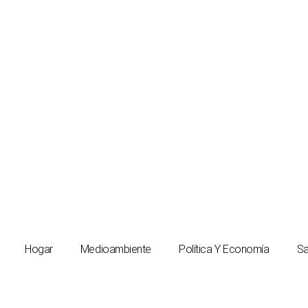
Hogar
Medioambiente
Política Y Economía
Sa