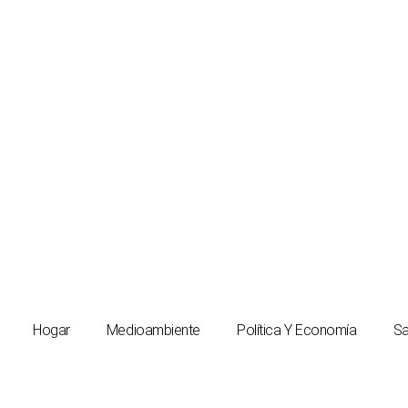
Hogar
Medioambiente
Política Y Economía
Sa