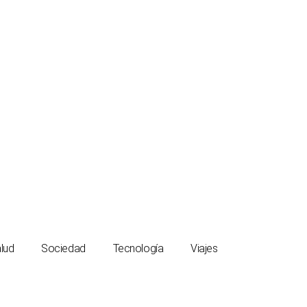
lud
Sociedad
Tecnología
Viajes