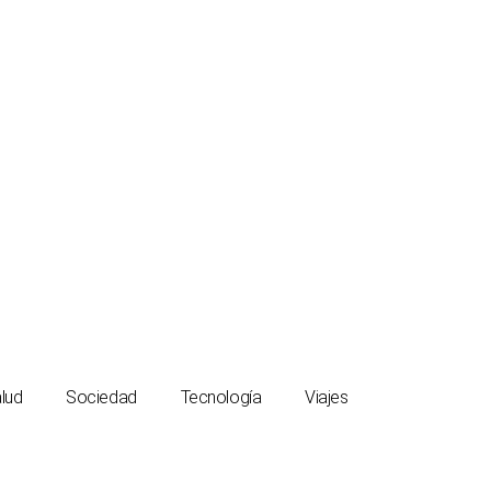
lud
Sociedad
Tecnología
Viajes