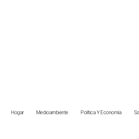
Hogar
Medioambiente
Política Y Economía
Sa