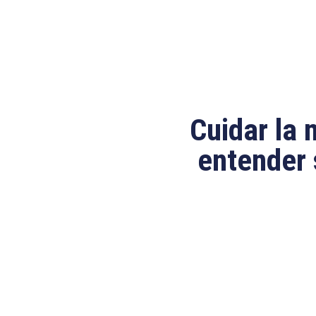
Cuidar la 
entender 