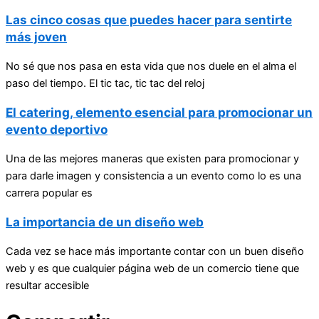
Las cinco cosas que puedes hacer para sentirte
más joven
No sé que nos pasa en esta vida que nos duele en el alma el
paso del tiempo. El tic tac, tic tac del reloj
El catering, elemento esencial para promocionar un
evento deportivo
Una de las mejores maneras que existen para promocionar y
para darle imagen y consistencia a un evento como lo es una
carrera popular es
La importancia de un diseño web
Cada vez se hace más importante contar con un buen diseño
web y es que cualquier página web de un comercio tiene que
resultar accesible