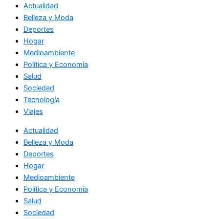
Actualidad
Belleza y Moda
Deportes
Hogar
Medioambiente
Política y Economía
Salud
Sociedad
Tecnología
Viajes
Actualidad
Belleza y Moda
Deportes
Hogar
Medioambiente
Política y Economía
Salud
Sociedad