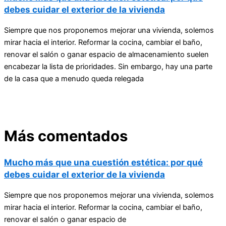
debes cuidar el exterior de la vivienda
Siempre que nos proponemos mejorar una vivienda, solemos
mirar hacia el interior. Reformar la cocina, cambiar el baño,
renovar el salón o ganar espacio de almacenamiento suelen
encabezar la lista de prioridades. Sin embargo, hay una parte
de la casa que a menudo queda relegada
Más comentados
Mucho más que una cuestión estética: por qué
debes cuidar el exterior de la vivienda
Siempre que nos proponemos mejorar una vivienda, solemos
mirar hacia el interior. Reformar la cocina, cambiar el baño,
renovar el salón o ganar espacio de