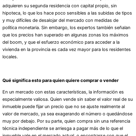
adquieren su segunda residencia con capital propio, sin
hipoteca, lo que los hace poco sensibles a las subidas de tipos
y muy difíciles de desalojar del mercado con medidas de
política monetaria. Sin embargo, los expertos también señalan
que los precios han superado en algunas zonas los máximos
del boom, y que el esfuerzo económico para acceder a la
vivienda en la provincia es cada vez mayor para los residentes
locales.
Qué significa esto para quien quiere comprar o vender
En un mercado con estas características, la información es
especialmente valiosa. Quien vende sin saber el valor real de su
inmueble puede fijar un precio que no se ajuste realmente al
valor de mercado, ya sea exagerando el número o quedándose
muy por debajo. Por su parte, quien compra sin una referencia
técnica independiente se arriesga a pagar más de lo que el
inmueble vale en el mercado actual, o encontrarse con que el