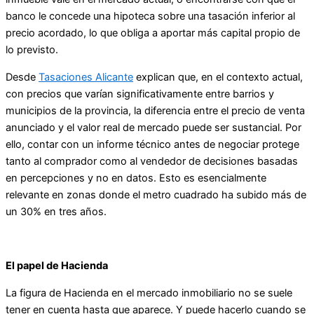
banco le concede una hipoteca sobre una tasación inferior al
precio acordado, lo que obliga a aportar más capital propio de
lo previsto.
Desde
Tasaciones Alicante
explican que, en el contexto actual,
con precios que varían significativamente entre barrios y
municipios de la provincia, la diferencia entre el precio de venta
anunciado y el valor real de mercado puede ser sustancial. Por
ello, contar con un informe técnico antes de negociar protege
tanto al comprador como al vendedor de decisiones basadas
en percepciones y no en datos. Esto es esencialmente
relevante en zonas donde el metro cuadrado ha subido más de
un 30% en tres años.
El papel de Hacienda
La figura de Hacienda en el mercado inmobiliario no se suele
tener en cuenta hasta que aparece. Y puede hacerlo cuando se