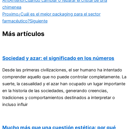
Ant
Anterior
Cuando cambiar o reparar el cristal de una
chimenea
Proximo
¿Cuál es el mejor packaging para el sector
farmacéutico?
Siguiente
Más artículos
Sociedad y azar: el significado en los números
Desde las primeras civilizaciones, el ser humano ha intentado
comprender aquello que no puede controlar completamente. La
suerte, la casualidad y el azar han ocupado un lugar importante
en la historia de las sociedades, generando creencias,
tradiciones y comportamientos destinados a interpretar o
incluso influir
Mucho más que una cuestión estética: por qué