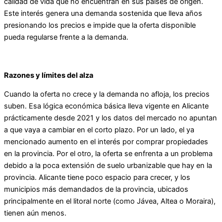
calidad de vida que no encuentran en sus países de origen.
Este interés genera una demanda sostenida que lleva años
presionando los precios e impide que la oferta disponible
pueda regularse frente a la demanda.
Razones y límites del alza
Cuando la oferta no crece y la demanda no afloja, los precios
suben. Esa lógica económica básica lleva vigente en Alicante
prácticamente desde 2021 y los datos del mercado no apuntan
a que vaya a cambiar en el corto plazo. Por un lado, el ya
mencionado aumento en el interés por comprar propiedades
en la provincia. Por el otro, la oferta se enfrenta a un problema
debido a la poca extensión de suelo urbanizable que hay en la
provincia. Alicante tiene poco espacio para crecer, y los
municipios más demandados de la provincia, ubicados
principalmente en el litoral norte (como Jávea, Altea o Moraira),
tienen aún menos.