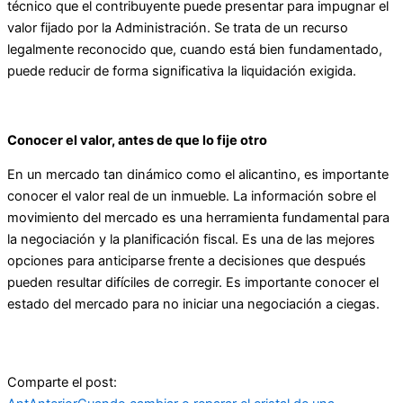
técnico que el contribuyente puede presentar para impugnar el
valor fijado por la Administración. Se trata de un recurso
legalmente reconocido que, cuando está bien fundamentado,
puede reducir de forma significativa la liquidación exigida.
Conocer el valor, antes de que lo fije otro
En un mercado tan dinámico como el alicantino, es importante
conocer el valor real de un inmueble. La información sobre el
movimiento del mercado es una herramienta fundamental para
la negociación y la planificación fiscal. Es una de las mejores
opciones para anticiparse frente a decisiones que después
pueden resultar difíciles de corregir. Es importante conocer el
estado del mercado para no iniciar una negociación a ciegas.
Comparte el post: