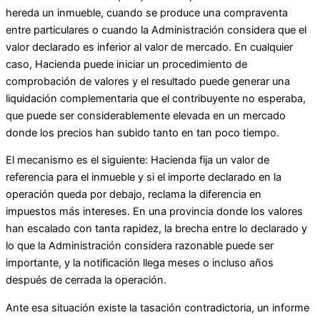
hereda un inmueble, cuando se produce una compraventa
entre particulares o cuando la Administración considera que el
valor declarado es inferior al valor de mercado. En cualquier
caso, Hacienda puede iniciar un procedimiento de
comprobación de valores y el resultado puede generar una
liquidación complementaria que el contribuyente no esperaba,
que puede ser considerablemente elevada en un mercado
donde los precios han subido tanto en tan poco tiempo.
El mecanismo es el siguiente: Hacienda fija un valor de
referencia para el inmueble y si el importe declarado en la
operación queda por debajo, reclama la diferencia en
impuestos más intereses. En una provincia donde los valores
han escalado con tanta rapidez, la brecha entre lo declarado y
lo que la Administración considera razonable puede ser
importante, y la notificación llega meses o incluso años
después de cerrada la operación.
Ante esa situación existe la tasación contradictoria, un informe