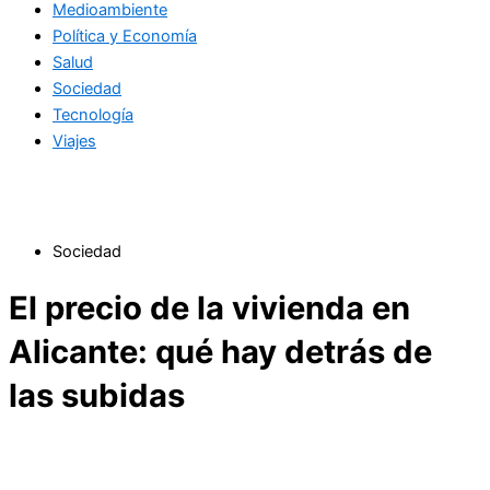
Medioambiente
Política y Economía
Salud
Sociedad
Tecnología
Viajes
Sociedad
El precio de la vivienda en
Alicante: qué hay detrás de
las subidas