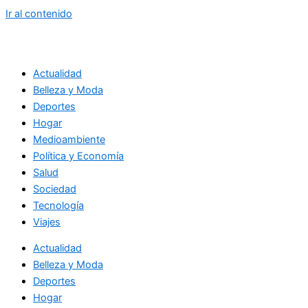
Ir al contenido
Actualidad
Belleza y Moda
Deportes
Hogar
Medioambiente
Política y Economía
Salud
Sociedad
Tecnología
Viajes
Actualidad
Belleza y Moda
Deportes
Hogar