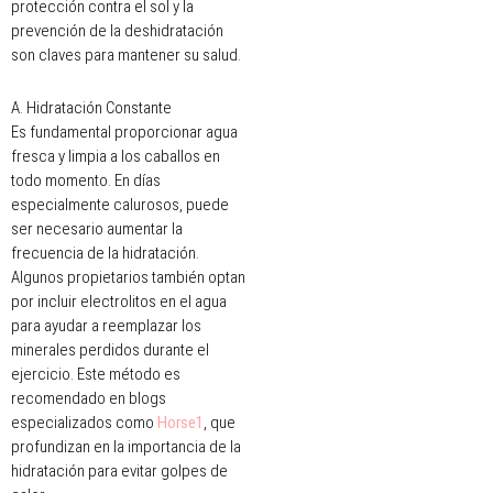
protección contra el sol y la
prevención de la deshidratación
son claves para mantener su salud.
A. Hidratación Constante
Es fundamental proporcionar agua
fresca y limpia a los caballos en
todo momento. En días
especialmente calurosos, puede
ser necesario aumentar la
frecuencia de la hidratación.
Algunos propietarios también optan
por incluir electrolitos en el agua
para ayudar a reemplazar los
minerales perdidos durante el
ejercicio. Este método es
recomendado en blogs
especializados como
Horse1
, que
profundizan en la importancia de la
hidratación para evitar golpes de