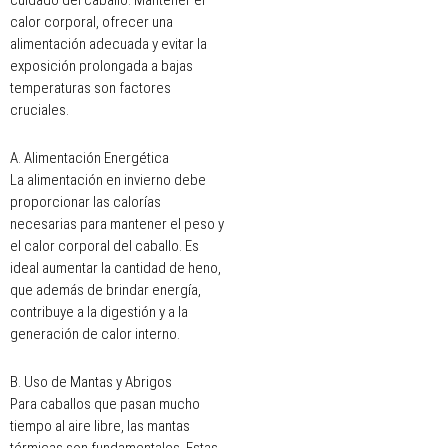
calor corporal, ofrecer una
alimentación adecuada y evitar la
exposición prolongada a bajas
temperaturas son factores
cruciales.
A. Alimentación Energética
La alimentación en invierno debe
proporcionar las calorías
necesarias para mantener el peso y
el calor corporal del caballo. Es
ideal aumentar la cantidad de heno,
que además de brindar energía,
contribuye a la digestión y a la
generación de calor interno.
B. Uso de Mantas y Abrigos
Para caballos que pasan mucho
tiempo al aire libre, las mantas