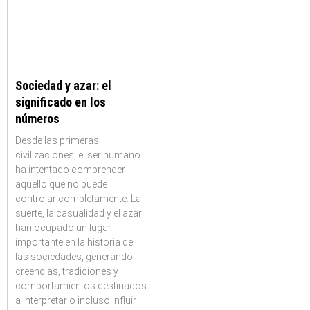
Sociedad y azar: el
significado en los
números
Desde las primeras
civilizaciones, el ser humano
ha intentado comprender
aquello que no puede
controlar completamente. La
suerte, la casualidad y el azar
han ocupado un lugar
importante en la historia de
las sociedades, generando
creencias, tradiciones y
comportamientos destinados
a interpretar o incluso influir