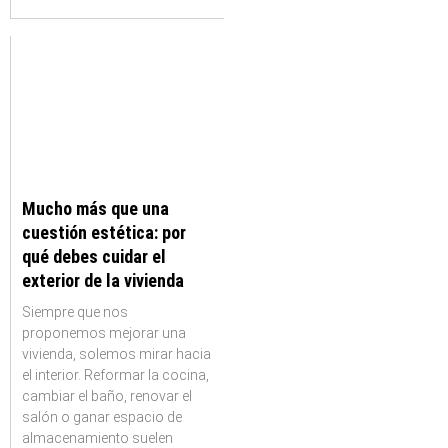
Mucho más que una
cuestión estética: por
qué debes cuidar el
exterior de la vivienda
Siempre que nos
proponemos mejorar una
vivienda, solemos mirar hacia
el interior. Reformar la cocina,
cambiar el baño, renovar el
salón o ganar espacio de
almacenamiento suelen