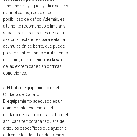
fundamental, ya que ayuda a sellar y
nutrir el casco, reduciendo la
posibilidad de daños. Además, es
altamente recomendable limpiar y
secar las patas después de cada
sesión en exteriores para evitar la
acumulación de barro, que puede
provocar infecciones o irritaciones
en la piel, manteniendo así la salud
de las extremidades en óptimas
condiciones.
5. El Rol del Equipamiento en el
Cuidado del Caballo
El equipamiento adecuado es un
componente esencial en el
cuidado del caballo durante todo el
año. Cada temporada requiere de
artículos específicos que ayudan a
enfrentar los desafíos del clima y