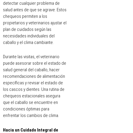
detectar cualquier problema de
salud antes de que se agrave. Estos
chequeos permiten a los
propietarios y veterinarios ajustar el
plan de cuidados según las
necesidades individuales del
caballo y el clima cambiante.
Durante las visitas, el veterinario
puede asesorar sobre el estado de
salud general del caballo, hacer
recomendaciones de alimentación
específicas y revisar el estado de
los cascos y dientes. Una rutina de
chequeos estacionales asegura
que el caballo se encuentre en
condiciones óptimas para
enfrentar los cambios de clima.
Hacia un Cuidado Integral de