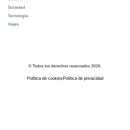
Sociedad
Tecnología
Viajes
© Todos los derechos reservados 2026.
Política de cookies
Política de privacidad