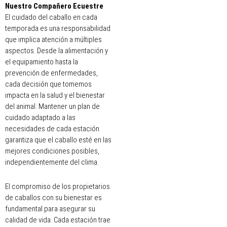
Nuestro Compañero Ecuestre
El cuidado del caballo en cada
temporada es una responsabilidad
que implica atención a múltiples
aspectos. Desde la alimentación y
el equipamiento hasta la
prevención de enfermedades,
cada decisión que tomemos
impacta en la salud y el bienestar
del animal. Mantener un plan de
cuidado adaptado a las
necesidades de cada estación
garantiza que el caballo esté en las
mejores condiciones posibles,
independientemente del clima.
El compromiso de los propietarios
de caballos con su bienestar es
fundamental para asegurar su
calidad de vida. Cada estación trae