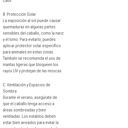
calor.
B. Protección Solar
La exposición al sol puede causar
quemaduras en algunas partes
sensibles del caballo, como la nariz
y el lomo. Para evitarlo, puedes
aplicar protector solar específico
para animales en estas zonas.
También se recomienda el uso de
mantas ligeras que bloqueen los
rayos UV y protejan de las moscas.
C. Ventilación y Espacios de
Sombra
Durante el verano, asegúrate de
que el caballo tenga acceso a
áreas sombreadas y bien
ventiladas. Los establos deben
estar bien aireados para evitar la