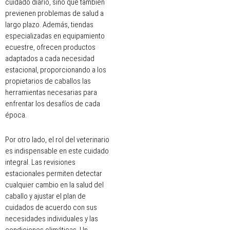
cuidado diario, sino que también
previenen problemas de salud a
largo plazo. Además, tiendas
especializadas en equipamiento
ecuestre, ofrecen productos
adaptados a cada necesidad
estacional, proporcionando a los
propietarios de caballos las
herramientas necesarias para
enfrentar los desafíos de cada
época.
Por otro lado, el rol del veterinario
es indispensable en este cuidado
integral. Las revisiones
estacionales permiten detectar
cualquier cambio en la salud del
caballo y ajustar el plan de
cuidados de acuerdo con sus
necesidades individuales y las