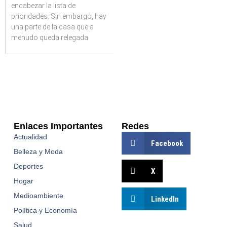
encabezar la lista de
prioridades. Sin embargo, hay
una parte de la casa que a
menudo queda relegada
Enlaces Importantes
Redes
Actualidad
Facebook
Belleza y Moda
Deportes
X
Hogar
Medioambiente
LinkedIn
Política y Economía
Salud