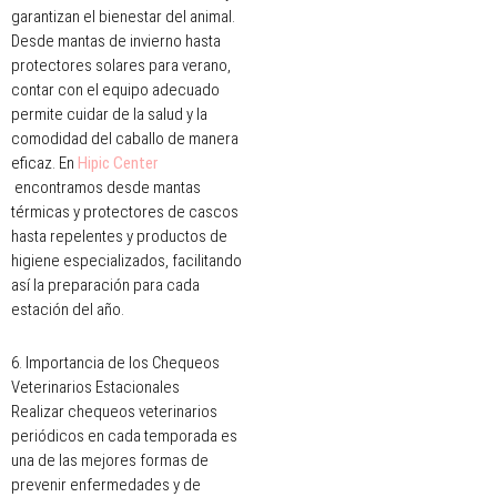
garantizan el bienestar del animal.
Desde mantas de invierno hasta
protectores solares para verano,
contar con el equipo adecuado
permite cuidar de la salud y la
comodidad del caballo de manera
eficaz. En
Hipic Center
encontramos desde mantas
térmicas y protectores de cascos
hasta repelentes y productos de
higiene especializados, facilitando
así la preparación para cada
estación del año.
6. Importancia de los Chequeos
Veterinarios Estacionales
Realizar chequeos veterinarios
periódicos en cada temporada es
una de las mejores formas de
prevenir enfermedades y de