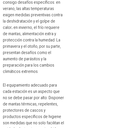
consigo desafíos específicos: en
verano, las altas temperaturas
exigen medidas preventivas contra
la deshidratación y el golpe de
calor; en invierno, el frío requiere
de mantas, alimentación extra y
protección contra la humedad. La
primavera y el otoño, por su parte,
presentan desafíos como el
aumento de parásitos y la
preparación para los cambios
climáticos extremos.
El equipamiento adecuado para
cada estación es un aspecto que
no se debe pasar por alto. Disponer
de mantas térmicas, repelentes,
protectores de cascos y
productos específicos de higiene
son medidas que no solo facilitan el