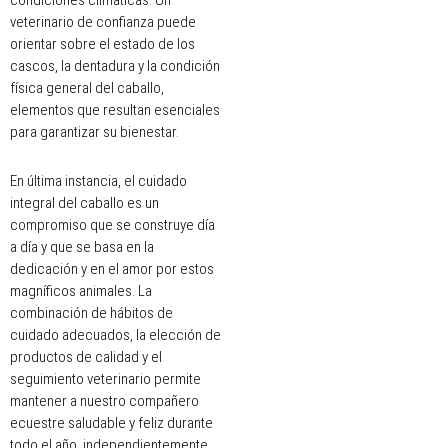
condiciones climáticas. Un
veterinario de confianza puede
orientar sobre el estado de los
cascos, la dentadura y la condición
física general del caballo,
elementos que resultan esenciales
para garantizar su bienestar.
En última instancia, el cuidado
integral del caballo es un
compromiso que se construye día
a día y que se basa en la
dedicación y en el amor por estos
magníficos animales. La
combinación de hábitos de
cuidado adecuados, la elección de
productos de calidad y el
seguimiento veterinario permite
mantener a nuestro compañero
ecuestre saludable y feliz durante
todo el año, independientemente