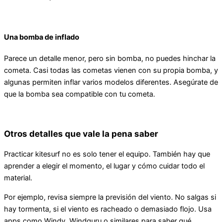
Una bomba de inflado
Parece un detalle menor, pero sin bomba, no puedes hinchar la
cometa. Casi todas las cometas vienen con su propia bomba, y
algunas permiten inflar varios modelos diferentes. Asegúrate de
que la bomba sea compatible con tu cometa.
Otros detalles que vale la pena saber
Practicar kitesurf no es solo tener el equipo. También hay que
aprender a elegir el momento, el lugar y cómo cuidar todo el
material.
Por ejemplo, revisa siempre la previsión del viento. No salgas si
hay tormenta, si el viento es racheado o demasiado flojo. Usa
apps como Windy, Windguru o similares para saber qué