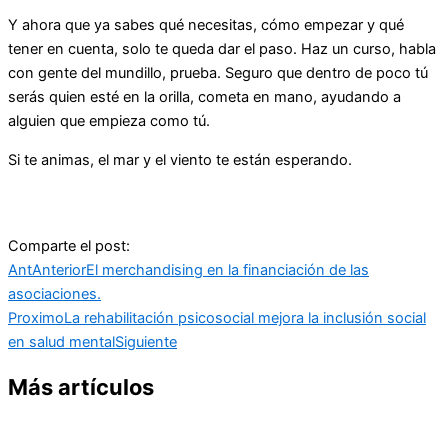
Y ahora que ya sabes qué necesitas, cómo empezar y qué
tener en cuenta, solo te queda dar el paso. Haz un curso, habla
con gente del mundillo, prueba. Seguro que dentro de poco tú
serás quien esté en la orilla, cometa en mano, ayudando a
alguien que empieza como tú.
Si te animas, el mar y el viento te están esperando.
Comparte el post:
Ant
Anterior
El merchandising en la financiación de las
asociaciones.
Proximo
La rehabilitación psicosocial mejora la inclusión social
en salud mental
Siguiente
Más artículos