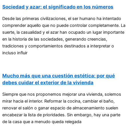
Sociedad y azar: el significado en los números
Desde las primeras civilizaciones, el ser humano ha intentado
comprender aquello que no puede controlar completamente. La
suerte, la casualidad y el azar han ocupado un lugar importante
en la historia de las sociedades, generando creencias,
tradiciones y comportamientos destinados a interpretar o
incluso influir
Mucho más que una cuestión estética: por qué
debes cuidar el exterior de la vivienda
Siempre que nos proponemos mejorar una vivienda, solemos
mirar hacia el interior. Reformar la cocina, cambiar el baño,
renovar el salón o ganar espacio de almacenamiento suelen
encabezar la lista de prioridades. Sin embargo, hay una parte
de la casa que a menudo queda relegada