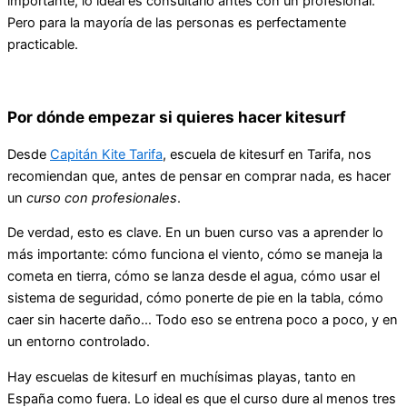
importante, lo ideal es consultarlo antes con un profesional.
Pero para la mayoría de las personas es perfectamente
practicable.
Por dónde empezar si quieres hacer kitesurf
Desde
Capitán Kite Tarifa
, escuela de kitesurf en Tarifa, nos
recomiendan que, antes de pensar en comprar nada, es hacer
un
curso con profesionales
.
De verdad, esto es clave. En un buen curso vas a aprender lo
más importante: cómo funciona el viento, cómo se maneja la
cometa en tierra, cómo se lanza desde el agua, cómo usar el
sistema de seguridad, cómo ponerte de pie en la tabla, cómo
caer sin hacerte daño… Todo eso se entrena poco a poco, y en
un entorno controlado.
Hay escuelas de kitesurf en muchísimas playas, tanto en
España como fuera. Lo ideal es que el curso dure al menos tres