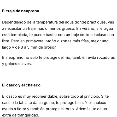
El traje de neopreno
Dependiendo de la temperatura del agua donde practiques, vas
a necesitar un traje más o menos grueso. En verano, si el agua
está templada, te puede bastar con un traje corto o incluso una
licra. Pero en primavera, otoño o zonas más frías, mejor uno
largo y de 3 a 5 mm de grosor.
El neopreno no solo te protege del frío, también evita rozaduras
y golpes suaves.
El casco y el chaleco
El casco es muy recomendable, sobre todo al principio. Si te
caes o la tabla te da un golpe, te protege bien. Y el chaleco
ayuda a flotar y también protege el torso. Además, te da un
extra de tranquilidad.