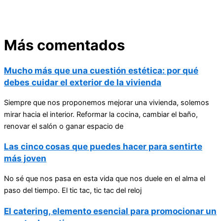
Más comentados
Mucho más que una cuestión estética: por qué
debes cuidar el exterior de la vivienda
Siempre que nos proponemos mejorar una vivienda, solemos
mirar hacia el interior. Reformar la cocina, cambiar el baño,
renovar el salón o ganar espacio de
Las cinco cosas que puedes hacer para sentirte
más joven
No sé que nos pasa en esta vida que nos duele en el alma el
paso del tiempo. El tic tac, tic tac del reloj
El catering, elemento esencial para promocionar un