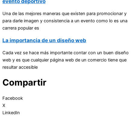
evento deportivo
Una de las mejores maneras que existen para promocionar y
para darle imagen y consistencia a un evento como lo es una
carrera popular es
La importancia de un diseño web
Cada vez se hace más importante contar con un buen diseño
web y es que cualquier página web de un comercio tiene que
resultar accesible
Compartir
Facebook
X
LinkedIn