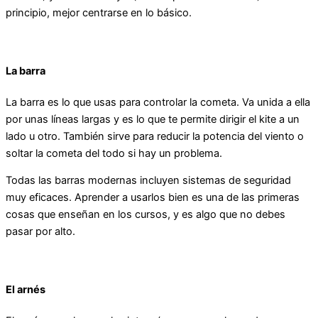
principio, mejor centrarse en lo básico.
La barra
La barra es lo que usas para controlar la cometa. Va unida a ella
por unas líneas largas y es lo que te permite dirigir el kite a un
lado u otro. También sirve para reducir la potencia del viento o
soltar la cometa del todo si hay un problema.
Todas las barras modernas incluyen sistemas de seguridad
muy eficaces. Aprender a usarlos bien es una de las primeras
cosas que enseñan en los cursos, y es algo que no debes
pasar por alto.
El arnés