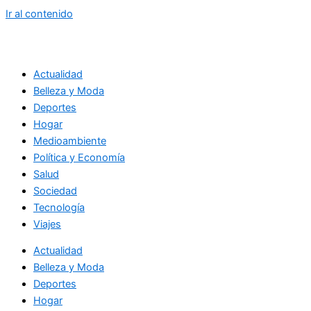
Ir al contenido
Actualidad
Belleza y Moda
Deportes
Hogar
Medioambiente
Política y Economía
Salud
Sociedad
Tecnología
Viajes
Actualidad
Belleza y Moda
Deportes
Hogar