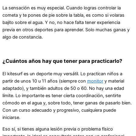
La sensación es muy especial. Cuando logras controlar la
cometa y te pones de pie sobre la tabla, es como si volaras
bajito sobre el agua. Y no, no hace falta tener experiencia
previa en otros deportes para aprender. Solo muchas ganas y
algo de constancia.
¿Cuántos años hay que tener para practicarlo?
El kitesurf es un deporte muy versátil. Lo practican niños a
partir de unos 10 u 11 años (siempre con
monitor
y material
adaptado), y también adultos de 50 o 60. No hay una edad
límite. Lo importante es tener cierta coordinación, sentirte
cómodo en el agua y, sobre todo, tener ganas de pasarlo bien.
Con un curso adecuado y progresivo, cualquiera puede
iniciarse.
Eso sí, si tienes alguna lesión previa o problema físico