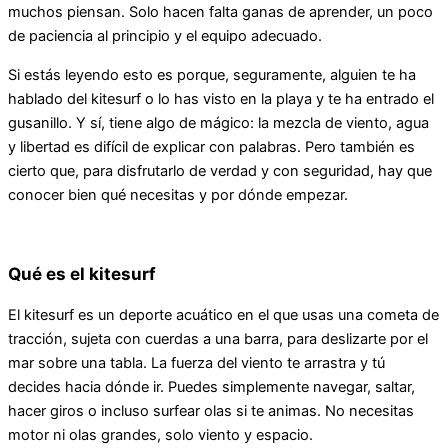
muchos piensan. Solo hacen falta ganas de aprender, un poco
de paciencia al principio y el equipo adecuado.
Si estás leyendo esto es porque, seguramente, alguien te ha
hablado del kitesurf o lo has visto en la playa y te ha entrado el
gusanillo. Y sí, tiene algo de mágico: la mezcla de viento, agua
y libertad es difícil de explicar con palabras. Pero también es
cierto que, para disfrutarlo de verdad y con seguridad, hay que
conocer bien qué necesitas y por dónde empezar.
Qué es el kitesurf
El kitesurf es un deporte acuático en el que usas una cometa de
tracción, sujeta con cuerdas a una barra, para deslizarte por el
mar sobre una tabla. La fuerza del viento te arrastra y tú
decides hacia dónde ir. Puedes simplemente navegar, saltar,
hacer giros o incluso surfear olas si te animas. No necesitas
motor ni olas grandes, solo viento y espacio.