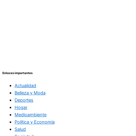
Enlaces importantes
Actualidad
Belleza y Moda
Deportes
Hogar
Medioambiente
Política y Economía
Salud