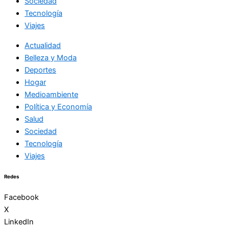
Sociedad
Tecnología
Viajes
Actualidad
Belleza y Moda
Deportes
Hogar
Medioambiente
Política y Economía
Salud
Sociedad
Tecnología
Viajes
Redes
Facebook
X
LinkedIn