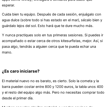
esperar.
Cuida bien tu equipo. Después de cada sesión, enjuágalo con
agua dulce (sobre todo si has estado en el mar), sécalo bien y
guárdalo lejos del sol. Esto hará que te dure mucho más.
Y nunca practiques solo en tus primeras sesiones. Si puedes ir
acompañado o estar cerca de otros kitesurfistas, mejor. Así, si
pasa algo, tendrás a alguien cerca que te pueda echar una
mano.
¿Es caro iniciarse?
El material nuevo no es barato, es cierto. Solo la cometa y la
barra pueden costar entre 800 y 1200 euros, la tabla unos 400
y el resto del equipo algo más. Pero no necesitas comprar todo
desde el primer día.