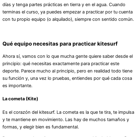
días y tenga partes prácticas en tierra y en el agua. Cuando
terminas el curso, ya puedes empezar a practicar por tu cuenta
con tu propio equipo (o alquilado), siempre con sentido común.
Qué equipo necesitas para practicar kitesurf
Ahora sí, vamos con lo que mucha gente quiere saber desde el
principio: qué necesitas exactamente para practicar este
deporte. Parece mucho al principio, pero en realidad todo tiene
su función y, una vez lo pruebas, entiendes por qué cada cosa
es importante.
La cometa (Kite)
Es el corazón del kitesurf. La cometa es la que te tira, te impulsa
y te mantiene en movimiento. Las hay de muchos tamaños y
formas, y elegir bien es fundamental.