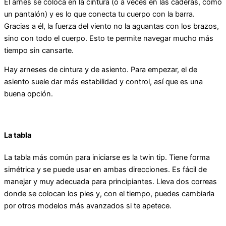
El arnés se coloca en la cintura (o a veces en las caderas, como
un pantalón) y es lo que conecta tu cuerpo con la barra.
Gracias a él, la fuerza del viento no la aguantas con los brazos,
sino con todo el cuerpo. Esto te permite navegar mucho más
tiempo sin cansarte.
Hay arneses de cintura y de asiento. Para empezar, el de
asiento suele dar más estabilidad y control, así que es una
buena opción.
La tabla
La tabla más común para iniciarse es la twin tip. Tiene forma
simétrica y se puede usar en ambas direcciones. Es fácil de
manejar y muy adecuada para principiantes. Lleva dos correas
donde se colocan los pies y, con el tiempo, puedes cambiarla
por otros modelos más avanzados si te apetece.