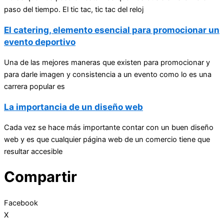
paso del tiempo. El tic tac, tic tac del reloj
El catering, elemento esencial para promocionar un
evento deportivo
Una de las mejores maneras que existen para promocionar y
para darle imagen y consistencia a un evento como lo es una
carrera popular es
La importancia de un diseño web
Cada vez se hace más importante contar con un buen diseño
web y es que cualquier página web de un comercio tiene que
resultar accesible
Compartir
Facebook
X