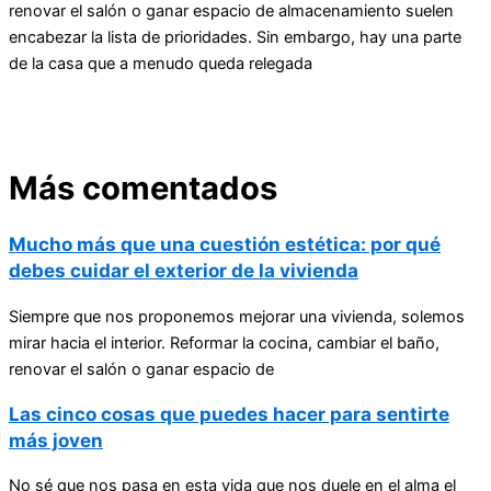
renovar el salón o ganar espacio de almacenamiento suelen
encabezar la lista de prioridades. Sin embargo, hay una parte
de la casa que a menudo queda relegada
Más comentados
Mucho más que una cuestión estética: por qué
debes cuidar el exterior de la vivienda
Siempre que nos proponemos mejorar una vivienda, solemos
mirar hacia el interior. Reformar la cocina, cambiar el baño,
renovar el salón o ganar espacio de
Las cinco cosas que puedes hacer para sentirte
más joven
No sé que nos pasa en esta vida que nos duele en el alma el