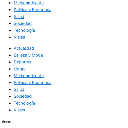
Medioambiente
Política y Economía
Salud
Sociedad
Tecnología
Viajes
Actualidad
Belleza y Moda
Deportes
Hogar
Medioambiente
Política y Economía
Salud
Sociedad
Tecnología
Viajes
Redes