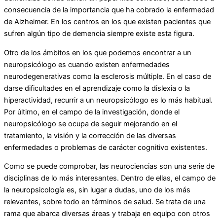
consecuencia de la importancia que ha cobrado la enfermedad
de Alzheimer. En los centros en los que existen pacientes que
sufren algún tipo de demencia siempre existe esta figura.
Otro de los ámbitos en los que podemos encontrar a un
neuropsicólogo es cuando existen enfermedades
neurodegenerativas como la esclerosis múltiple. En el caso de
darse dificultades en el aprendizaje como la dislexia o la
hiperactividad, recurrir a un neuropsicólogo es lo más habitual.
Por último, en el campo de la investigación, donde el
neuropsicólogo se ocupa de seguir mejorando en el
tratamiento, la visión y la corrección de las diversas
enfermedades o problemas de carácter cognitivo existentes.
Como se puede comprobar, las neurociencias son una serie de
disciplinas de lo más interesantes. Dentro de ellas, el campo de
la neuropsicología es, sin lugar a dudas, uno de los más
relevantes, sobre todo en términos de salud. Se trata de una
rama que abarca diversas áreas y trabaja en equipo con otros