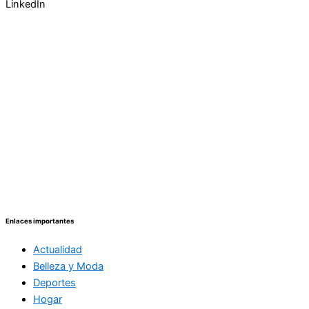
LinkedIn
Enlaces importantes
Actualidad
Belleza y Moda
Deportes
Hogar