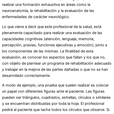
realizar una formación exhaustiva en áreas como la
neuroanatomía, la rehabilitación y la evaluación de las
enfermedades de carácter neurológico.
Lo que viene a decir que este profesional de la salud, está
plenamente capacitado para realizar una evaluación de las
capacidades cognitivas (atención, lenguaje, memoria,
percepción, praxias, funciones ejecutivas y emoción), junto a
los componentes de las mismas. La finalidad de esta
evaluación, es conocer los aspectos que fallan y los que no,
con objeto de plantear un programa de rehabilitación adecuado
y trabajar en la mejora de las partes dañadas o que no se han
desarrollado correctamente.
A modo de ejemplo, una prueba que suelen realizar es colocar
un papel con diferentes figuras ante el paciente. Las figuras
pueden ser triángulos, cuadrados, estrellas, círculos o similares
y se encuentran distribuidas por toda la hoja. El profesional
pedirá al paciente que tache todos los círculos que observe. Si