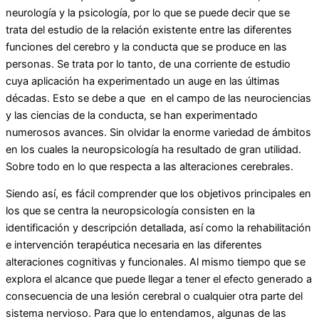
neurología y la psicología, por lo que se puede decir que se
trata del estudio de la relación existente entre las diferentes
funciones del cerebro y la conducta que se produce en las
personas. Se trata por lo tanto, de una corriente de estudio
cuya aplicación ha experimentado un auge en las últimas
décadas. Esto se debe a que en el campo de las neurociencias
y las ciencias de la conducta, se han experimentado
numerosos avances. Sin olvidar la enorme variedad de ámbitos
en los cuales la neuropsicología ha resultado de gran utilidad.
Sobre todo en lo que respecta a las alteraciones cerebrales.
Siendo así, es fácil comprender que los objetivos principales en
los que se centra la neuropsicología consisten en la
identificación y descripción detallada, así como la rehabilitación
e intervención terapéutica necesaria en las diferentes
alteraciones cognitivas y funcionales. Al mismo tiempo que se
explora el alcance que puede llegar a tener el efecto generado a
consecuencia de una lesión cerebral o cualquier otra parte del
sistema nervioso. Para que lo entendamos, algunas de las