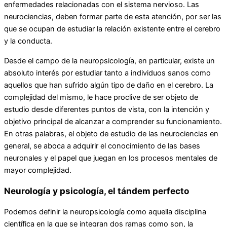
enfermedades relacionadas con el sistema nervioso. Las
neurociencias, deben formar parte de esta atención, por ser las
que se ocupan de estudiar la relación existente entre el cerebro
y la conducta.
Desde el campo de la neuropsicología, en particular, existe un
absoluto interés por estudiar tanto a individuos sanos como
aquellos que han sufrido algún tipo de daño en el cerebro. La
complejidad del mismo, le hace proclive de ser objeto de
estudio desde diferentes puntos de vista, con la intención y
objetivo principal de alcanzar a comprender su funcionamiento.
En otras palabras, el objeto de estudio de las neurociencias en
general, se aboca a adquirir el conocimiento de las bases
neuronales y el papel que juegan en los procesos mentales de
mayor complejidad.
Neurología y psicología, el tándem perfecto
Podemos definir la neuropsicología como aquella disciplina
científica en la que se integran dos ramas como son, la