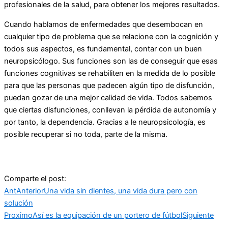
profesionales de la salud, para obtener los mejores resultados.
Cuando hablamos de enfermedades que desembocan en
cualquier tipo de problema que se relacione con la cognición y
todos sus aspectos, es fundamental, contar con un buen
neuropsicólogo. Sus funciones son las de conseguir que esas
funciones cognitivas se rehabiliten en la medida de lo posible
para que las personas que padecen algún tipo de disfunción,
puedan gozar de una mejor calidad de vida. Todos sabemos
que ciertas disfunciones, conllevan la pérdida de autonomía y
por tanto, la dependencia. Gracias a le neuropsicología, es
posible recuperar si no toda, parte de la misma.
Comparte el post:
Ant
Anterior
Una vida sin dientes, una vida dura pero con
solución
Proximo
Así es la equipación de un portero de fútbol
Siguiente