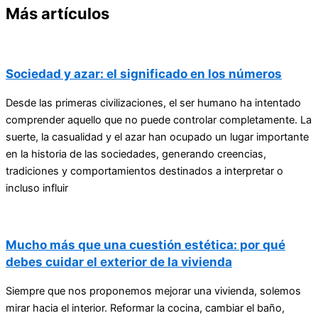
Más artículos
Sociedad y azar: el significado en los números
Desde las primeras civilizaciones, el ser humano ha intentado
comprender aquello que no puede controlar completamente. La
suerte, la casualidad y el azar han ocupado un lugar importante
en la historia de las sociedades, generando creencias,
tradiciones y comportamientos destinados a interpretar o
incluso influir
Mucho más que una cuestión estética: por qué
debes cuidar el exterior de la vivienda
Siempre que nos proponemos mejorar una vivienda, solemos
mirar hacia el interior. Reformar la cocina, cambiar el baño,