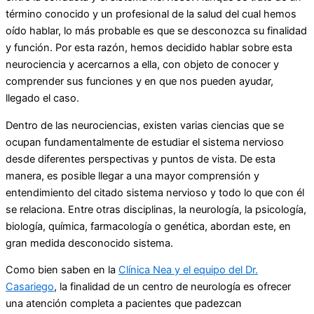
término conocido y un profesional de la salud del cual hemos
oído hablar, lo más probable es que se desconozca su finalidad
y función. Por esta razón, hemos decidido hablar sobre esta
neurociencia y acercarnos a ella, con objeto de conocer y
comprender sus funciones y en que nos pueden ayudar,
llegado el caso.
Dentro de las neurociencias, existen varias ciencias que se
ocupan fundamentalmente de estudiar el sistema nervioso
desde diferentes perspectivas y puntos de vista. De esta
manera, es posible llegar a una mayor comprensión y
entendimiento del citado sistema nervioso y todo lo que con él
se relaciona. Entre otras disciplinas, la neurología, la psicología,
biología, química, farmacología o genética, abordan este, en
gran medida desconocido sistema.
Como bien saben en la
Clínica Nea y el equipo del Dr.
Casariego
, la finalidad de un centro de neurología es ofrecer
una atención completa a pacientes que padezcan