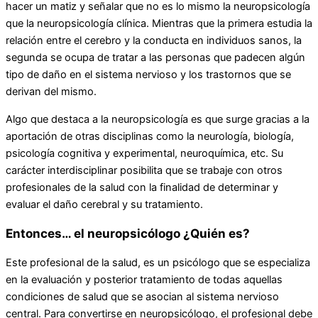
hacer un matiz y señalar que no es lo mismo la neuropsicología
que la neuropsicología clínica. Mientras que la primera estudia la
relación entre el cerebro y la conducta en individuos sanos, la
segunda se ocupa de tratar a las personas que padecen algún
tipo de daño en el sistema nervioso y los trastornos que se
derivan del mismo.
Algo que destaca a la neuropsicología es que surge gracias a la
aportación de otras disciplinas como la neurología, biología,
psicología cognitiva y experimental, neuroquímica, etc. Su
carácter interdisciplinar posibilita que se trabaje con otros
profesionales de la salud con la finalidad de determinar y
evaluar el daño cerebral y su tratamiento.
Entonces… el neuropsicólogo ¿Quién es?
Este profesional de la salud, es un psicólogo que se especializa
en la evaluación y posterior tratamiento de todas aquellas
condiciones de salud que se asocian al sistema nervioso
central. Para convertirse en neuropsicólogo, el profesional debe