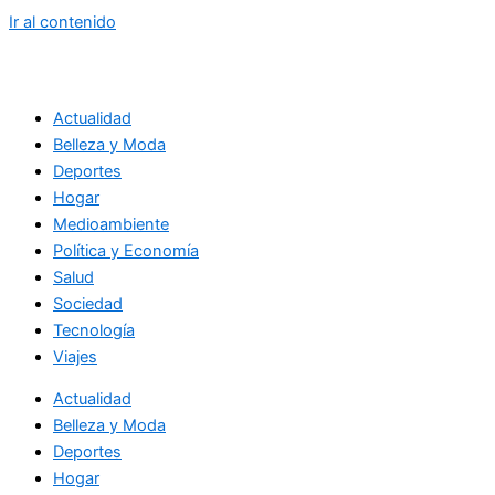
Ir al contenido
Actualidad
Belleza y Moda
Deportes
Hogar
Medioambiente
Política y Economía
Salud
Sociedad
Tecnología
Viajes
Actualidad
Belleza y Moda
Deportes
Hogar