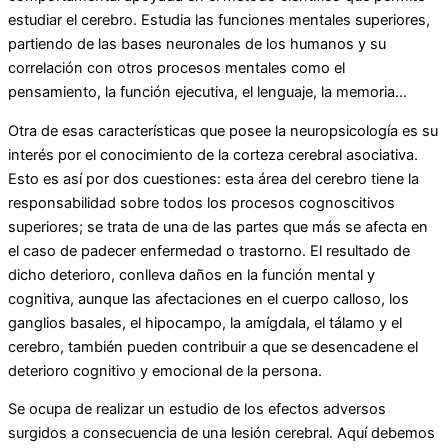
estudiar el cerebro. Estudia las funciones mentales superiores,
partiendo de las bases neuronales de los humanos y su
correlación con otros procesos mentales como el
pensamiento, la función ejecutiva, el lenguaje, la memoria…
Otra de esas características que posee la neuropsicología es su
interés por el conocimiento de la corteza cerebral asociativa.
Esto es así por dos cuestiones: esta área del cerebro tiene la
responsabilidad sobre todos los procesos cognoscitivos
superiores; se trata de una de las partes que más se afecta en
el caso de padecer enfermedad o trastorno. El resultado de
dicho deterioro, conlleva daños en la función mental y
cognitiva, aunque las afectaciones en el cuerpo calloso, los
ganglios basales, el hipocampo, la amígdala, el tálamo y el
cerebro, también pueden contribuir a que se desencadene el
deterioro cognitivo y emocional de la persona.
Se ocupa de realizar un estudio de los efectos adversos
surgidos a consecuencia de una lesión cerebral. Aquí debemos