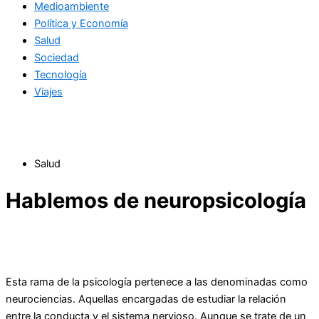
Medioambiente
Política y Economía
Salud
Sociedad
Tecnología
Viajes
Salud
Hablemos de neuropsicología
Esta rama de la psicología pertenece a las denominadas como
neurociencias. Aquellas encargadas de estudiar la relación
entre la conducta y el sistema nervioso. Aunque se trate de un