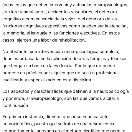
áreas en las que deben intervenir y actuar los neuropsicólogos,
son los traumatismos, accidentes vasculares, el deterioro
cognitivo a consecuencia de la vejez, o el deterioro de las
funciones cognitivas específicas como pueden ser la atención,
la memoria, el lenguaje o las funciones ejecutivas. En estos
casos, ejercen una labor de rehabilitación.
No obstante, una intervención neuropsicológica completa,
debe estar basada en la aplicación de otras terapias y técnicas
que tengan su base en la evidencia. Por lo que no puede
ponerse en práctica por alguien que no sea un profesional
cualificado y especializado en esta disciplina.
Los aspectos y características que definen a la neuropsicología
y por ende, al neuropsicólogo, son las que vamos a citar a
continuación.
En primera instancia, diremos que poseen un carácter
neurocientífico, puesto que se trata de una neurociencia
comportamental apoyada en el método científico que permite