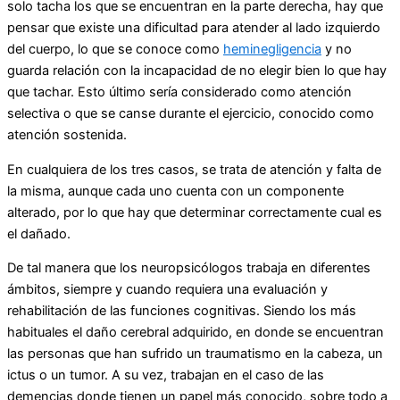
solo tacha los que se encuentran en la parte derecha, hay que
pensar que existe una dificultad para atender al lado izquierdo
del cuerpo, lo que se conoce como
heminegligencia
y no
guarda relación con la incapacidad de no elegir bien lo que hay
que tachar. Esto último sería considerado como atención
selectiva o que se canse durante el ejercicio, conocido como
atención sostenida.
En cualquiera de los tres casos, se trata de atención y falta de
la misma, aunque cada uno cuenta con un componente
alterado, por lo que hay que determinar correctamente cual es
el dañado.
De tal manera que los neuropsicólogos trabaja en diferentes
ámbitos, siempre y cuando requiera una evaluación y
rehabilitación de las funciones cognitivas. Siendo los más
habituales el daño cerebral adquirido, en donde se encuentran
las personas que han sufrido un traumatismo en la cabeza, un
ictus o un tumor. A su vez, trabajan en el caso de las
demencias donde tienen un papel más conocido, sobre todo a