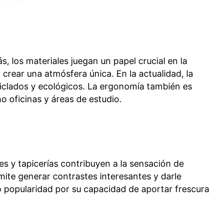
, los materiales juegan un papel crucial en la
a crear una atmósfera única. En la actualidad, la
eciclados y ecológicos. La ergonomía también es
 oficinas y áreas de estudio.
es y tapicerías contribuyen a la sensación de
mite generar contrastes interesantes y darle
ado popularidad por su capacidad de aportar frescura