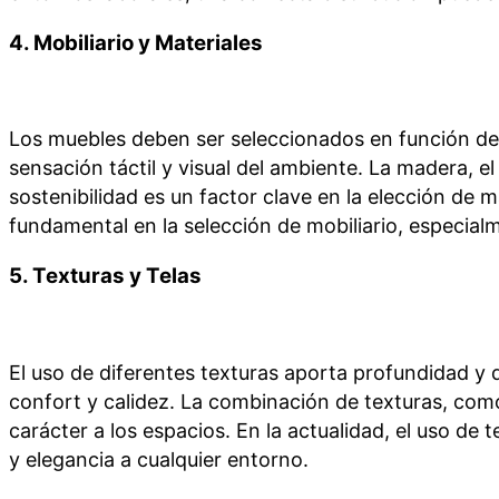
4.
Mobiliario y Materiales
Los muebles deben ser seleccionados en función del 
sensación táctil y visual del ambiente. La madera, el
sostenibilidad es un factor clave en la elección de
fundamental en la selección de mobiliario, especia
5.
Texturas y Telas
El uso de diferentes texturas aporta profundidad y 
confort y calidez. La combinación de texturas, como
carácter a los espacios. En la actualidad, el uso de
y elegancia a cualquier entorno.