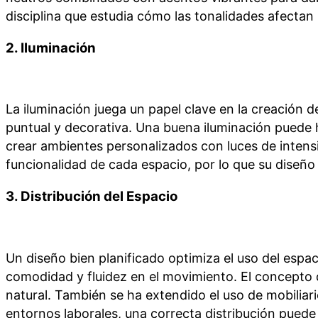
disciplina que estudia cómo las tonalidades afect
2.
Iluminación
La iluminación juega un papel clave en la creación de
puntual y decorativa. Una buena iluminación puede
crear ambientes personalizados con luces de intensid
funcionalidad de cada espacio, por lo que su diseño
3.
Distribución del Espacio
Un diseño bien planificado optimiza el uso del espa
comodidad y fluidez en el movimiento. El concepto 
natural. También se ha extendido el uso de mobiliari
entornos laborales, una correcta distribución puede i