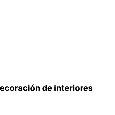
ecoración de interiores