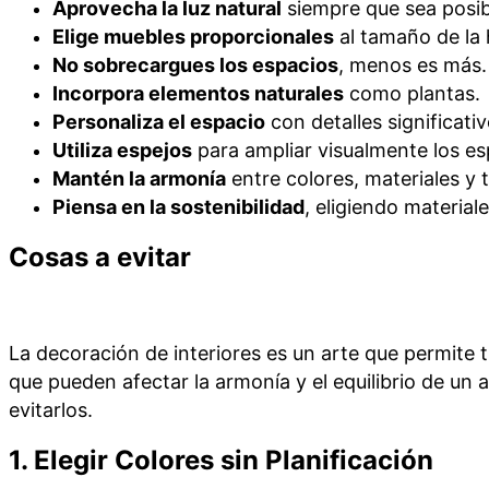
Aprovecha la luz natural
siempre que sea posib
Elige muebles proporcionales
al tamaño de la 
No sobrecargues los espacios
, menos es más.
Incorpora elementos naturales
como plantas.
Personaliza el espacio
con detalles significativ
Utiliza espejos
para ampliar visualmente los es
Mantén la armonía
entre colores, materiales y 
Piensa en la sostenibilidad
, eligiendo materia
Cosas a evitar
La decoración de interiores es un arte que permite 
que pueden afectar la armonía y el equilibrio de u
evitarlos.
1.
Elegir Colores sin Planificación