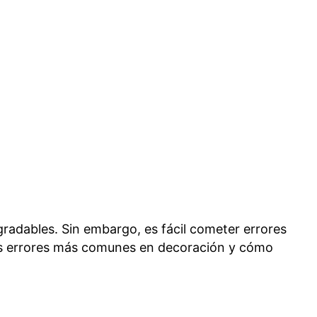
gradables. Sin embargo, es fácil cometer errores
 los errores más comunes en decoración y cómo