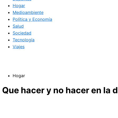
Hogar
Medioambiente
Política y Economía
Salud
Sociedad
Tecnología
Viajes
Hogar
Que hacer y no hacer en la d