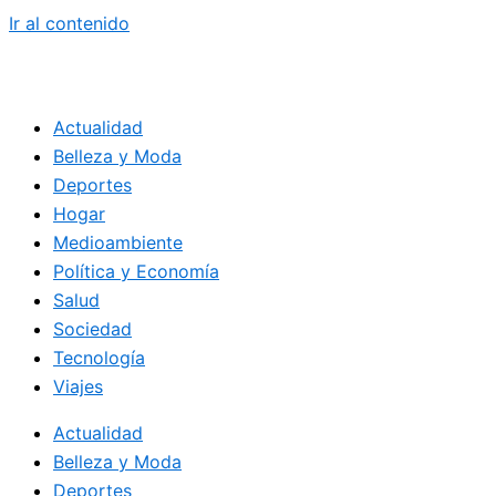
Ir al contenido
Actualidad
Belleza y Moda
Deportes
Hogar
Medioambiente
Política y Economía
Salud
Sociedad
Tecnología
Viajes
Actualidad
Belleza y Moda
Deportes