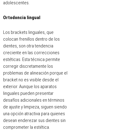
adolescentes.
Ortodoncia lingual
Los brackets linguales, que
colocan frenillos dentro de los
dientes, son otra tendencia
creciente en las correcciones
estéticas. Esta técnica permite
corregir discretamente los
problemas de alineación porque el
bracket no es visible desde el
exterior. Aunque los aparatos
linguales pueden presentar
desafíos adicionales en términos
de ajuste y limpieza, siguen siendo
una opción atractiva para quienes
desean enderezar sus dientes sin
comprometer la estética.