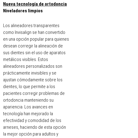
Nueva tecnología de ortodoncia
Niveladores limpios
Los alineadores transparentes
como Invisalign se han convertido
en una opción popular para quienes
desean corregir la alineación de
sus dientes sin el uso de aparatos
metálicos visibles. Estos
alineadores personalizados son
prácticamente invisibles y se
ajustan cómodamente sobre los
dientes, lo que permite a los
pacientes corregir problemas de
ortodoncia manteniendo su
apariencia. Los avances en
tecnología han mejorado la
efectividad y comodidad de los
arneses, haciendo de esta opción
la mejor opción para adultos y