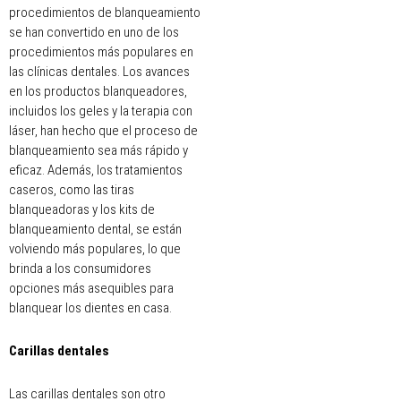
procedimientos de blanqueamiento
se han convertido en uno de los
procedimientos más populares en
las clínicas dentales. Los avances
en los productos blanqueadores,
incluidos los geles y la terapia con
láser, han hecho que el proceso de
blanqueamiento sea más rápido y
eficaz. Además, los tratamientos
caseros, como las tiras
blanqueadoras y los kits de
blanqueamiento dental, se están
volviendo más populares, lo que
brinda a los consumidores
opciones más asequibles para
blanquear los dientes en casa.
Carillas dentales
Las carillas dentales son otro