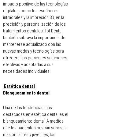
impacto positivo de las tecnologías
digitales, como los escáneres
intraorales y la impresión 3D, en la
precisión y personalización de los
tratamientos dentales. Tot Dental
también subraya la importancia de
mantenerse actualizado con las
nuevas modas y tecnologías para
ofrecer a los pacientes soluciones
efectivas y adaptadas a sus
necesidades individuales.
Estética dental
Blanqueamiento dental
Una de las tendencias más
destacadas en estética dental es el
blanqueamiento dental. A medida
que los pacientes buscan sonrisas
más brillantes y juveniles, los