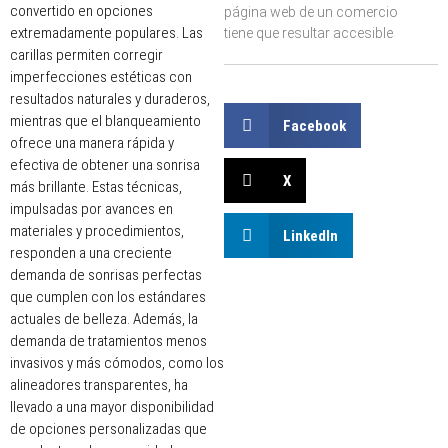
convertido en opciones
página web de un comercio
extremadamente populares. Las
tiene que resultar accesible
carillas permiten corregir
imperfecciones estéticas con
resultados naturales y duraderos,
mientras que el blanqueamiento
Facebook
ofrece una manera rápida y
efectiva de obtener una sonrisa
X
más brillante. Estas técnicas,
impulsadas por avances en
materiales y procedimientos,
LinkedIn
responden a una creciente
demanda de sonrisas perfectas
que cumplen con los estándares
actuales de belleza. Además, la
demanda de tratamientos menos
invasivos y más cómodos, como los
alineadores transparentes, ha
llevado a una mayor disponibilidad
de opciones personalizadas que