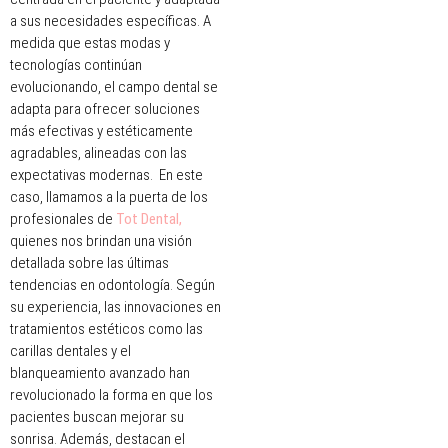
a sus necesidades específicas. A
medida que estas modas y
tecnologías continúan
evolucionando, el campo dental se
adapta para ofrecer soluciones
más efectivas y estéticamente
agradables, alineadas con las
expectativas modernas. En este
caso, llamamos a la puerta de los
profesionales de
Tot Dental,
quienes nos brindan una visión
detallada sobre las últimas
tendencias en odontología. Según
su experiencia, las innovaciones en
tratamientos estéticos como las
carillas dentales y el
blanqueamiento avanzado han
revolucionado la forma en que los
pacientes buscan mejorar su
sonrisa. Además, destacan el