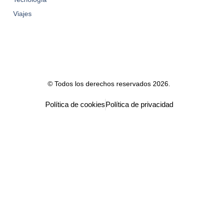
Viajes
© Todos los derechos reservados 2026.
Política de cookies
Política de privacidad