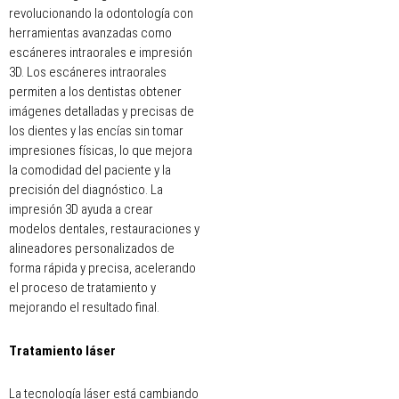
revolucionando la odontología con
herramientas avanzadas como
escáneres intraorales e impresión
3D. Los escáneres intraorales
permiten a los dentistas obtener
imágenes detalladas y precisas de
los dientes y las encías sin tomar
impresiones físicas, lo que mejora
la comodidad del paciente y la
precisión del diagnóstico. La
impresión 3D ayuda a crear
modelos dentales, restauraciones y
alineadores personalizados de
forma rápida y precisa, acelerando
el proceso de tratamiento y
mejorando el resultado final.
Tratamiento láser
La tecnología láser está cambiando