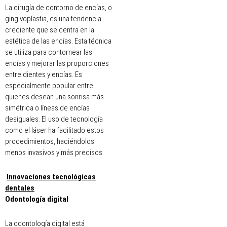
La cirugía de contorno de encías, o
gingivoplastia, es una tendencia
creciente que se centra en la
estética de las encías. Esta técnica
se utiliza para contornear las
encías y mejorar las proporciones
entre dientes y encías. Es
especialmente popular entre
quienes desean una sonrisa más
simétrica o líneas de encías
desiguales. El uso de tecnología
como el láser ha facilitado estos
procedimientos, haciéndolos
menos invasivos y más precisos.
Innovaciones tecnológicas
dentales
Odontología digital
La odontología digital está