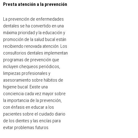
Presta atención a la prevención
La prevención de enfermedades
dentales se ha convertido en una
máxima prioridad y la educación y
promoción de la salud bucal están
recibiendo renovada atención. Los
consultorios dentales implementan
programas de prevención que
incluyen chequeos periódicos,
limpiezas profesionales y
asesoramiento sobre hábitos de
higiene bucal. Existe una
conciencia cada vez mayor sobre
la importancia de la prevención,
con énfasis en educar a los
pacientes sobre el cuidado diario
de los dientes y las encías para
evitar problemas futuros.