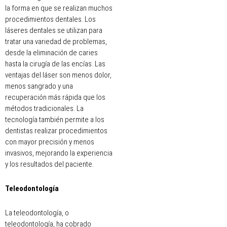
la forma en que se realizan muchos
procedimientos dentales. Los
láseres dentales se utilizan para
tratar una variedad de problemas,
desde la eliminación de caries
hasta la cirugía de las encías. Las
ventajas del láser son menos dolor,
menos sangrado y una
recuperación más rápida que los
métodos tradicionales. La
tecnología también permite a los
dentistas realizar procedimientos
con mayor precisión y menos
invasivos, mejorando la experiencia
y los resultados del paciente.
Teleodontología
La teleodontología, o
teleodontología, ha cobrado