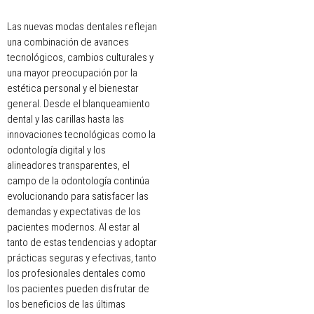
Las nuevas modas dentales reflejan
una combinación de avances
tecnológicos, cambios culturales y
una mayor preocupación por la
estética personal y el bienestar
general. Desde el blanqueamiento
dental y las carillas hasta las
innovaciones tecnológicas como la
odontología digital y los
alineadores transparentes, el
campo de la odontología continúa
evolucionando para satisfacer las
demandas y expectativas de los
pacientes modernos. Al estar al
tanto de estas tendencias y adoptar
prácticas seguras y efectivas, tanto
los profesionales dentales como
los pacientes pueden disfrutar de
los beneficios de las últimas