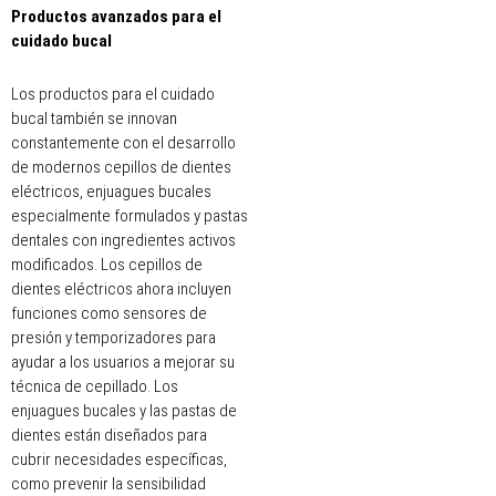
Productos avanzados para el
cuidado bucal
Los productos para el cuidado
bucal también se innovan
constantemente con el desarrollo
de modernos cepillos de dientes
eléctricos, enjuagues bucales
especialmente formulados y pastas
dentales con ingredientes activos
modificados. Los cepillos de
dientes eléctricos ahora incluyen
funciones como sensores de
presión y temporizadores para
ayudar a los usuarios a mejorar su
técnica de cepillado. Los
enjuagues bucales y las pastas de
dientes están diseñados para
cubrir necesidades específicas,
como prevenir la sensibilidad