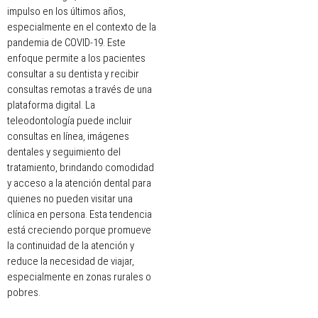
impulso en los últimos años,
especialmente en el contexto de la
pandemia de COVID-19. Este
enfoque permite a los pacientes
consultar a su dentista y recibir
consultas remotas a través de una
plataforma digital. La
teleodontología puede incluir
consultas en línea, imágenes
dentales y seguimiento del
tratamiento, brindando comodidad
y acceso a la atención dental para
quienes no pueden visitar una
clínica en persona. Esta tendencia
está creciendo porque promueve
la continuidad de la atención y
reduce la necesidad de viajar,
especialmente en zonas rurales o
pobres.