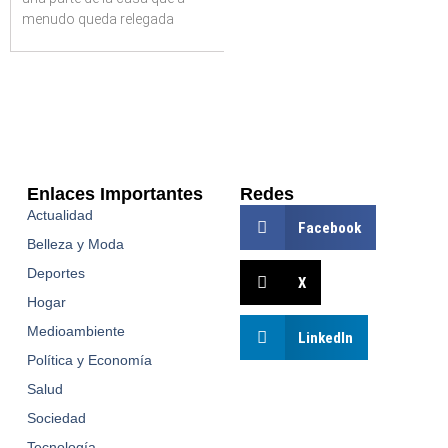
menudo queda relegada
Enlaces Importantes
Redes
Actualidad
Facebook
Belleza y Moda
Deportes
X
Hogar
Medioambiente
LinkedIn
Política y Economía
Salud
Sociedad
Tecnología