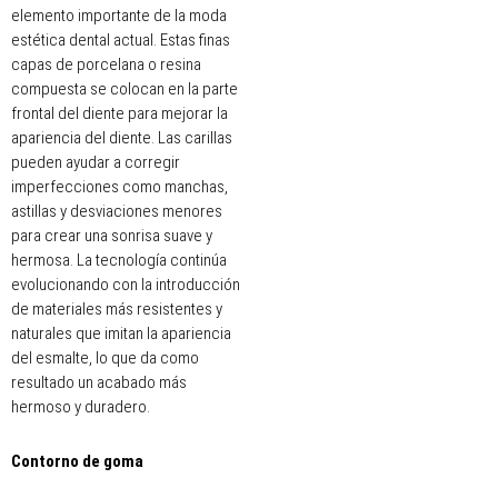
elemento importante de la moda
estética dental actual. Estas finas
capas de porcelana o resina
compuesta se colocan en la parte
frontal del diente para mejorar la
apariencia del diente. Las carillas
pueden ayudar a corregir
imperfecciones como manchas,
astillas y desviaciones menores
para crear una sonrisa suave y
hermosa. La tecnología continúa
evolucionando con la introducción
de materiales más resistentes y
naturales que imitan la apariencia
del esmalte, lo que da como
resultado un acabado más
hermoso y duradero.
Contorno de goma