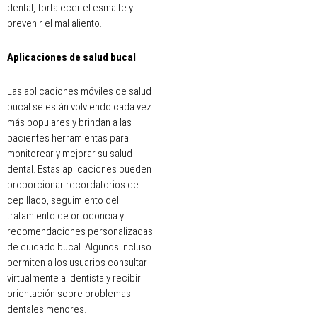
dental, fortalecer el esmalte y
prevenir el mal aliento.
Aplicaciones de salud bucal
Las aplicaciones móviles de salud
bucal se están volviendo cada vez
más populares y brindan a las
pacientes herramientas para
monitorear y mejorar su salud
dental. Estas aplicaciones pueden
proporcionar recordatorios de
cepillado, seguimiento del
tratamiento de ortodoncia y
recomendaciones personalizadas
de cuidado bucal. Algunos incluso
permiten a los usuarios consultar
virtualmente al dentista y recibir
orientación sobre problemas
dentales menores.