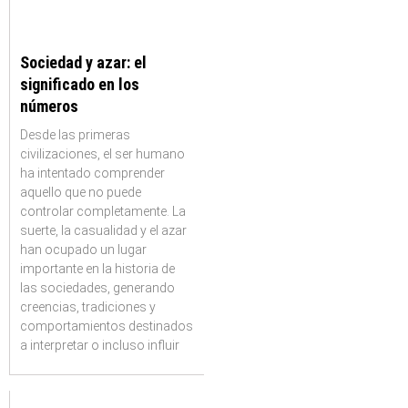
Sociedad y azar: el
significado en los
números
Desde las primeras
civilizaciones, el ser humano
ha intentado comprender
aquello que no puede
controlar completamente. La
suerte, la casualidad y el azar
han ocupado un lugar
importante en la historia de
las sociedades, generando
creencias, tradiciones y
comportamientos destinados
a interpretar o incluso influir