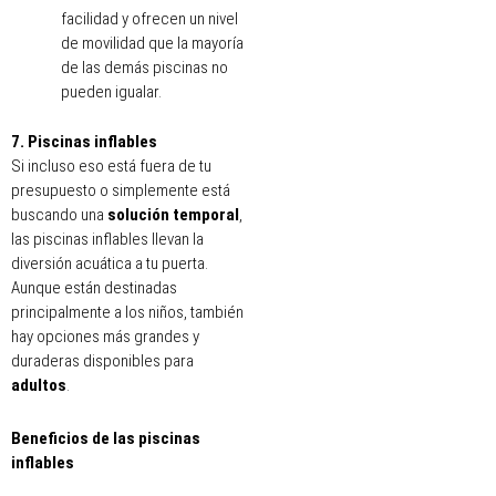
facilidad y ofrecen un nivel
de movilidad que la mayoría
de las demás piscinas no
pueden igualar.
7. Piscinas inflables
Si incluso eso está fuera de tu
presupuesto o simplemente está
buscando una
solución temporal
,
las piscinas inflables llevan la
diversión acuática a tu puerta.
Aunque están destinadas
principalmente a los niños, también
hay opciones más grandes y
duraderas disponibles para
adultos
.
Beneficios de las piscinas
inflables