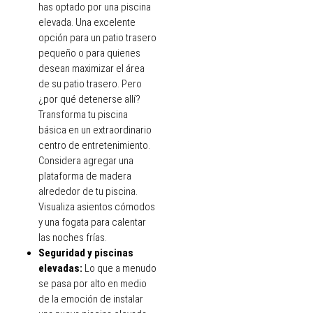
has optado por una piscina
elevada. Una excelente
opción para un patio trasero
pequeño o para quienes
desean maximizar el área
de su patio trasero. Pero
¿por qué detenerse allí?
Transforma tu piscina
básica en un extraordinario
centro de entretenimiento.
Considera agregar una
plataforma de madera
alrededor de tu piscina.
Visualiza asientos cómodos
y una fogata para calentar
las noches frías.
Seguridad y piscinas
elevadas:
Lo que a menudo
se pasa por alto en medio
de la emoción de instalar