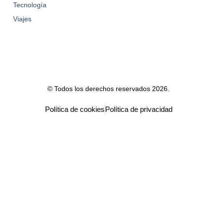
Tecnología
Viajes
© Todos los derechos reservados 2026.
Política de cookies
Política de privacidad