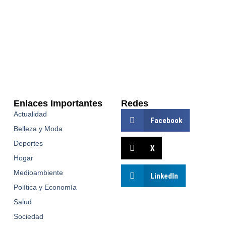
Enlaces Importantes
Redes
Actualidad
Facebook
Belleza y Moda
Deportes
X
Hogar
Medioambiente
LinkedIn
Política y Economía
Salud
Sociedad