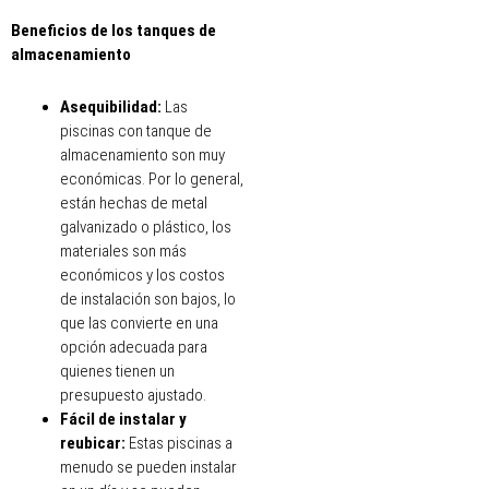
Beneficios de los tanques de
almacenamiento
Asequibilidad:
Las
piscinas con tanque de
almacenamiento son muy
económicas. Por lo general,
están hechas de metal
galvanizado o plástico, los
materiales son más
económicos y los costos
de instalación son bajos, lo
que las convierte en una
opción adecuada para
quienes tienen un
presupuesto ajustado.
Fácil de instalar y
reubicar:
Estas piscinas a
menudo se pueden instalar