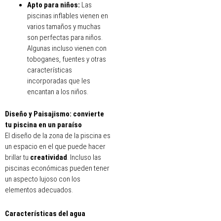
Apto para niños:
Las
piscinas inflables vienen en
varios tamaños y muchas
son perfectas para niños.
Algunas incluso vienen con
toboganes, fuentes y otras
características
incorporadas que les
encantan a los niños.
Diseño y Paisajismo: convierte
tu piscina en un paraíso
El diseño de la zona de la piscina es
un espacio en el que puede hacer
brillar tu
creatividad
. Incluso las
piscinas económicas pueden tener
un aspecto lujoso con los
elementos adecuados.
Características del agua