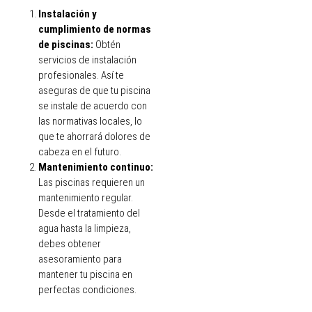
Instalación y
cumplimiento de normas
de piscinas:
Obtén
servicios de instalación
profesionales. Así te
aseguras de que tu piscina
se instale de acuerdo con
las normativas locales, lo
que te ahorrará dolores de
cabeza en el futuro.
Mantenimiento continuo:
Las piscinas requieren un
mantenimiento regular.
Desde el tratamiento del
agua hasta la limpieza,
debes obtener
asesoramiento para
mantener tu piscina en
perfectas condiciones.