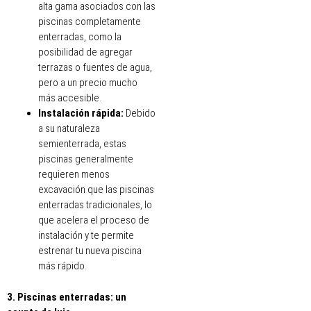
alta gama asociados con las
piscinas completamente
enterradas, como la
posibilidad de agregar
terrazas o fuentes de agua,
pero a un precio mucho
más accesible.
Instalación rápida:
Debido
a su naturaleza
semienterrada, estas
piscinas generalmente
requieren menos
excavación que las piscinas
enterradas tradicionales, lo
que acelera el proceso de
instalación y te permite
estrenar tu nueva piscina
más rápido.
3. Piscinas enterradas: un