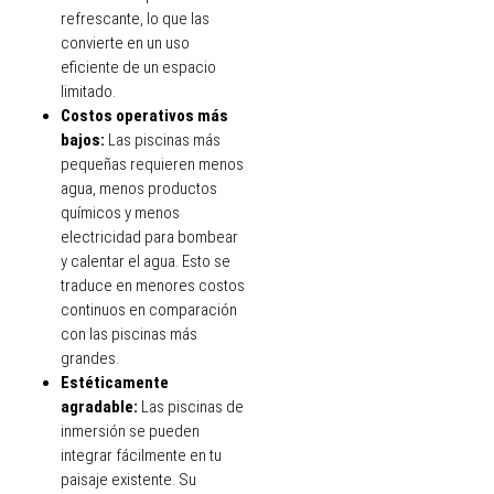
refrescante, lo que las
convierte en un uso
eficiente de un espacio
limitado.
Costos operativos más
bajos:
Las piscinas más
pequeñas requieren menos
agua, menos productos
químicos y menos
electricidad para bombear
y calentar el agua. Esto se
traduce en menores costos
continuos en comparación
con las piscinas más
grandes.
Estéticamente
agradable:
Las piscinas de
inmersión se pueden
integrar fácilmente en tu
paisaje existente. Su