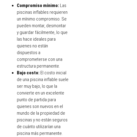
Compromiso mínimo:
Las
piscinas inflables requieren
un mínimo compromiso. Se
pueden montar, desmontar
y guardar fácilmente, lo que
las hace ideales para
quienes no están
dispuestos a
comprometerse con una
estructura permanente.
Bajo costo:
El costo inicial
de una piscina inflable suele
ser muy bajo, lo que la
convierte en un excelente
punto de partida para
quienes son nuevos en el
mundo de la propiedad de
piscinas y no están seguros
de cuánto utilizarían una
piscina más permanente.