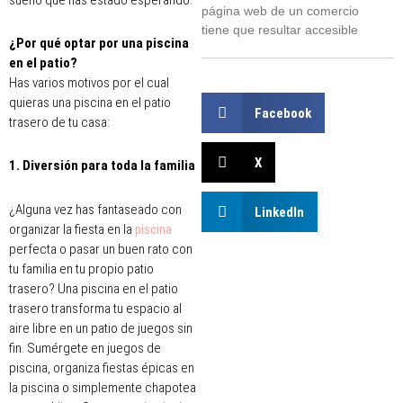
página web de un comercio
tiene que resultar accesible
¿Por qué optar por una piscina
en el patio?
Has varios motivos por el cual
quieras una piscina en el patio
Facebook
trasero de tu casa:
X
1. Diversión para toda la familia
¿Alguna vez has fantaseado con
LinkedIn
organizar la fiesta en la
piscina
perfecta o pasar un buen rato con
tu familia en tu propio patio
trasero? Una piscina en el patio
trasero transforma tu espacio al
aire libre en un patio de juegos sin
fin. Sumérgete en juegos de
piscina, organiza fiestas épicas en
la piscina o simplemente chapotea