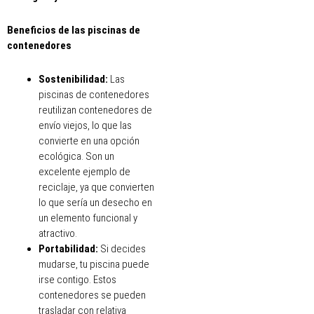
Beneficios de las piscinas de
contenedores
Sostenibilidad:
Las
piscinas de contenedores
reutilizan contenedores de
envío viejos, lo que las
convierte en una opción
ecológica. Son un
excelente ejemplo de
reciclaje, ya que convierten
lo que sería un desecho en
un elemento funcional y
atractivo.
Portabilidad:
Si decides
mudarse, tu piscina puede
irse contigo. Estos
contenedores se pueden
trasladar con relativa