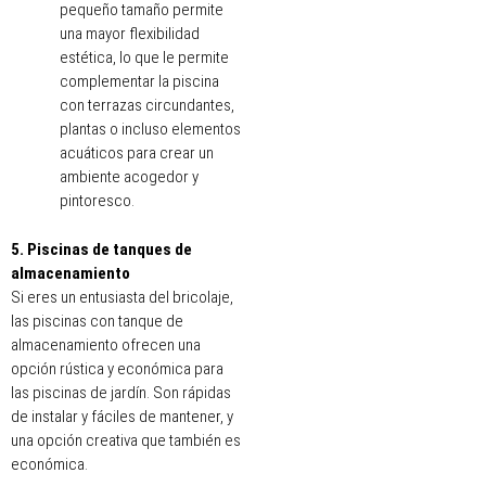
pequeño tamaño permite
una mayor flexibilidad
estética, lo que le permite
complementar la piscina
con terrazas circundantes,
plantas o incluso elementos
acuáticos para crear un
ambiente acogedor y
pintoresco.
5. Piscinas de tanques de
almacenamiento
Si eres un entusiasta del bricolaje,
las piscinas con tanque de
almacenamiento ofrecen una
opción rústica y económica para
las piscinas de jardín. Son rápidas
de instalar y fáciles de mantener, y
una opción creativa que también es
económica.