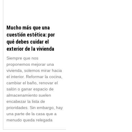
Mucho más que una
cuestión estética: por
qué debes cuidar el
exterior de la vivienda
Siempre que nos
proponemos mejorar una
vivienda, solemos mirar hacia
el interior. Reformar la cocina,
cambiar el baño, renovar el
salón o ganar espacio de
almacenamiento suelen
encabezar la lista de
prioridades. Sin embargo, hay
una parte de la casa que a
menudo queda relegada