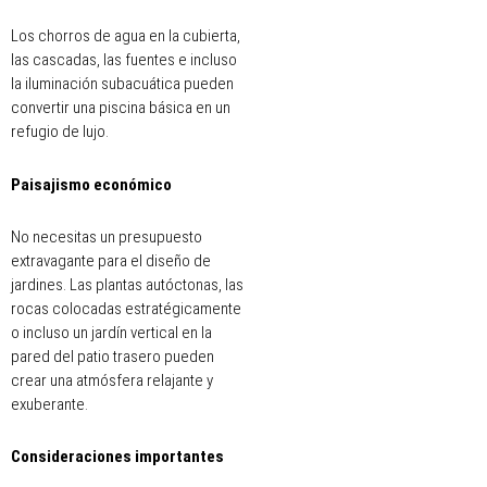
Los chorros de agua en la cubierta,
las cascadas, las fuentes e incluso
la iluminación subacuática pueden
convertir una piscina básica en un
refugio de lujo.
Paisajismo económico
No necesitas un presupuesto
extravagante para el diseño de
jardines. Las plantas autóctonas, las
rocas colocadas estratégicamente
o incluso un jardín vertical en la
pared del patio trasero pueden
crear una atmósfera relajante y
exuberante.
Consideraciones importantes