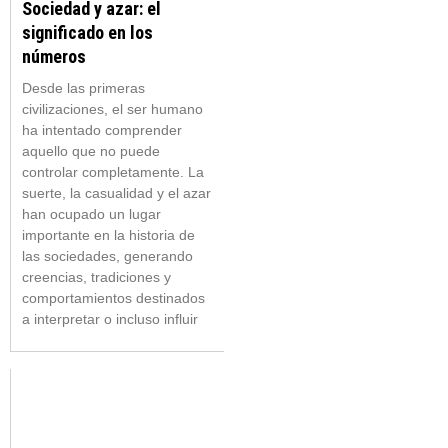
Sociedad y azar: el
significado en los
números
Desde las primeras
civilizaciones, el ser humano
ha intentado comprender
aquello que no puede
controlar completamente. La
suerte, la casualidad y el azar
han ocupado un lugar
importante en la historia de
las sociedades, generando
creencias, tradiciones y
comportamientos destinados
a interpretar o incluso influir