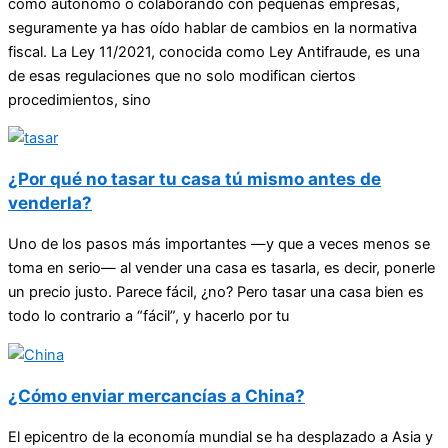
como autónomo o colaborando con pequeñas empresas,
seguramente ya has oído hablar de cambios en la normativa
fiscal. La Ley 11/2021, conocida como Ley Antifraude, es una
de esas regulaciones que no solo modifican ciertos
procedimientos, sino
¿Por qué no tasar tu casa tú mismo antes de
venderla?
Uno de los pasos más importantes —y que a veces menos se
toma en serio— al vender una casa es tasarla, es decir, ponerle
un precio justo. Parece fácil, ¿no? Pero tasar una casa bien es
todo lo contrario a “fácil”, y hacerlo por tu
¿Cómo enviar mercancías a China?
El epicentro de la economía mundial se ha desplazado a Asia y