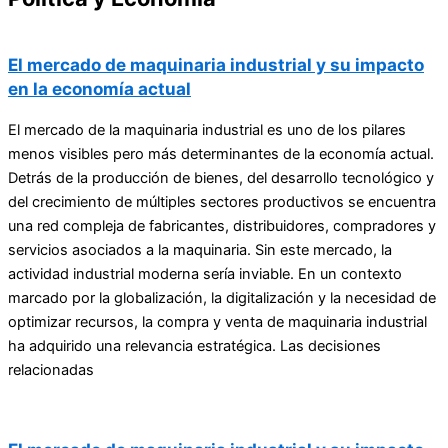
El mercado de maquinaria industrial y su impacto
en la economía actual
El mercado de la maquinaria industrial es uno de los pilares
menos visibles pero más determinantes de la economía actual.
Detrás de la producción de bienes, del desarrollo tecnológico y
del crecimiento de múltiples sectores productivos se encuentra
una red compleja de fabricantes, distribuidores, compradores y
servicios asociados a la maquinaria. Sin este mercado, la
actividad industrial moderna sería inviable. En un contexto
marcado por la globalización, la digitalización y la necesidad de
optimizar recursos, la compra y venta de maquinaria industrial
ha adquirido una relevancia estratégica. Las decisiones
relacionadas