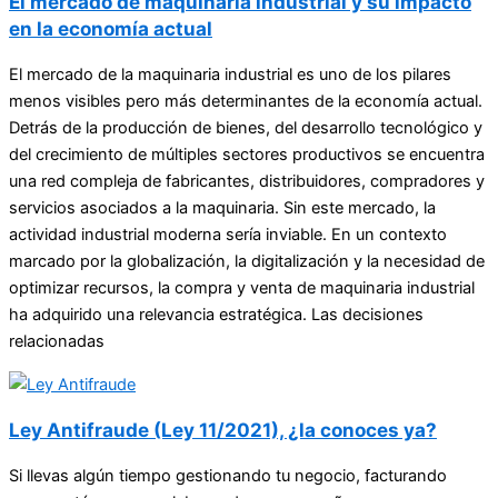
El mercado de maquinaria industrial y su impacto
en la economía actual
El mercado de la maquinaria industrial es uno de los pilares
menos visibles pero más determinantes de la economía actual.
Detrás de la producción de bienes, del desarrollo tecnológico y
del crecimiento de múltiples sectores productivos se encuentra
una red compleja de fabricantes, distribuidores, compradores y
servicios asociados a la maquinaria. Sin este mercado, la
actividad industrial moderna sería inviable. En un contexto
marcado por la globalización, la digitalización y la necesidad de
optimizar recursos, la compra y venta de maquinaria industrial
ha adquirido una relevancia estratégica. Las decisiones
relacionadas
Ley Antifraude (Ley 11/2021), ¿la conoces ya?
Si llevas algún tiempo gestionando tu negocio, facturando