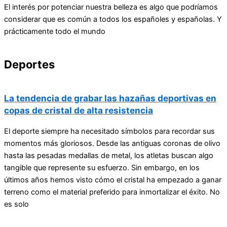
El interés por potenciar nuestra belleza es algo que podríamos
considerar que es común a todos los españoles y españolas. Y
prácticamente todo el mundo
Deportes
La tendencia de grabar las hazañas deportivas en
copas de cristal de alta resistencia
El deporte siempre ha necesitado símbolos para recordar sus
momentos más gloriosos. Desde las antiguas coronas de olivo
hasta las pesadas medallas de metal, los atletas buscan algo
tangible que represente su esfuerzo. Sin embargo, en los
últimos años hemos visto cómo el cristal ha empezado a ganar
terreno como el material preferido para inmortalizar el éxito. No
es solo