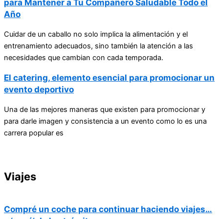
para Mantener a Tu Compañero Saludable Todo el
Año
Cuidar de un caballo no solo implica la alimentación y el
entrenamiento adecuados, sino también la atención a las
necesidades que cambian con cada temporada.
El catering, elemento esencial para promocionar un
evento deportivo
Una de las mejores maneras que existen para promocionar y
para darle imagen y consistencia a un evento como lo es una
carrera popular es
Viajes
Compré un coche para continuar haciendo viajes…