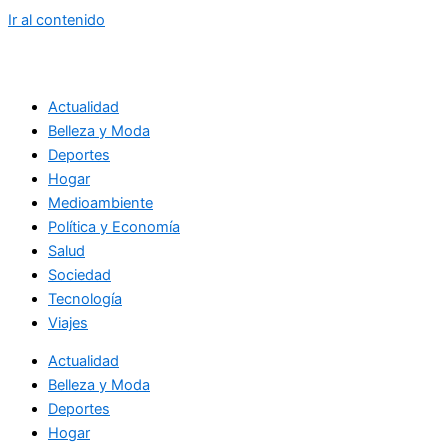
Ir al contenido
Actualidad
Belleza y Moda
Deportes
Hogar
Medioambiente
Política y Economía
Salud
Sociedad
Tecnología
Viajes
Actualidad
Belleza y Moda
Deportes
Hogar