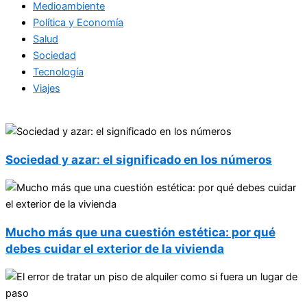
Medioambiente
Política y Economía
Salud
Sociedad
Tecnología
Viajes
Sociedad y azar: el significado en los números
Mucho más que una cuestión estética: por qué
debes cuidar el exterior de la vivienda