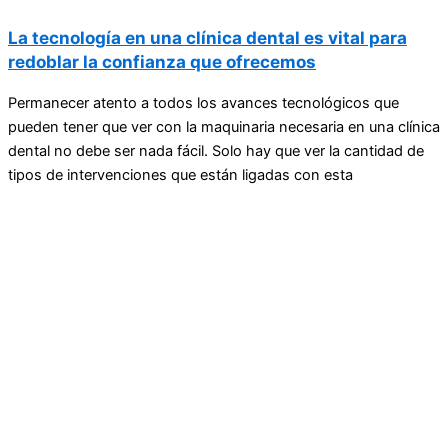
La tecnología en una clínica dental es vital para
redoblar la confianza que ofrecemos
Permanecer atento a todos los avances tecnológicos que
pueden tener que ver con la maquinaria necesaria en una clínica
dental no debe ser nada fácil. Solo hay que ver la cantidad de
tipos de intervenciones que están ligadas con esta