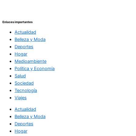
Enlaces importantes
Actualidad
Belleza y Moda
Deportes
Hogar
Medioambiente
Política y Economía
Salud
Sociedad
Tecnología
Viajes
Actualidad
Belleza y Moda
Deportes
Hogar