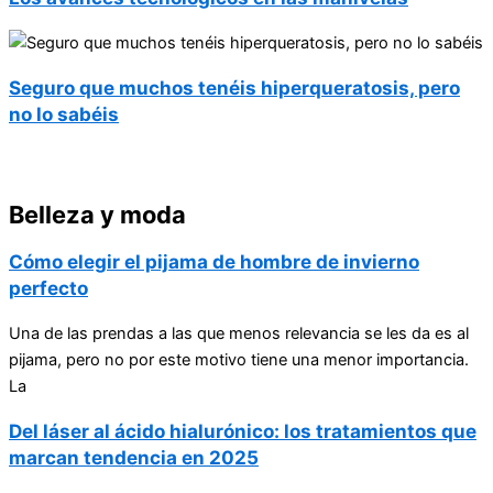
Seguro que muchos tenéis hiperqueratosis, pero
no lo sabéis
Belleza y moda
Cómo elegir el pijama de hombre de invierno
perfecto
Una de las prendas a las que menos relevancia se les da es al
pijama, pero no por este motivo tiene una menor importancia.
La
Del láser al ácido hialurónico: los tratamientos que
marcan tendencia en 2025