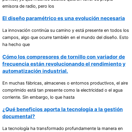
emisora de radio, pero los
El diseño paramétrico es una evolución necesaria
La innovación continúa su camino y está presente en todos los
campos, algo que ocurre también en el mundo del diseño. Esto
ha hecho que
Cómo los compresores de tornillo con variador de
frecuencia están revolucionando el rendimiento y
automatización industrial.
En muchas fábricas, almacenes o entornos productivos, el aire
comprimido está tan presente como la electricidad o el agua
corriente. Sin embargo, lo que hasta
¿Qué beneficios aporta la tecnología a la gestión
documental?
La tecnología ha transformado profundamente la manera en