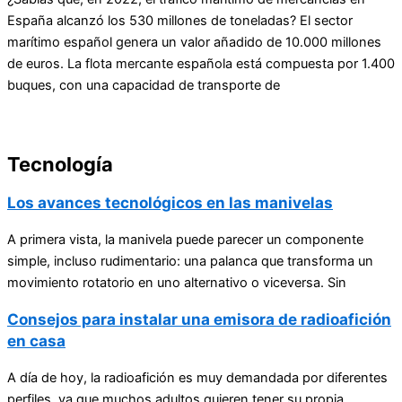
España alcanzó los 530 millones de toneladas? El sector
marítimo español genera un valor añadido de 10.000 millones
de euros. La flota mercante española está compuesta por 1.400
buques, con una capacidad de transporte de
Tecnología
Los avances tecnológicos en las manivelas
A primera vista, la manivela puede parecer un componente
simple, incluso rudimentario: una palanca que transforma un
movimiento rotatorio en uno alternativo o viceversa. Sin
Consejos para instalar una emisora de radioafición
en casa
A día de hoy, la radioafición es muy demandada por diferentes
perfiles, ya que muchos adultos quieren tener su propia