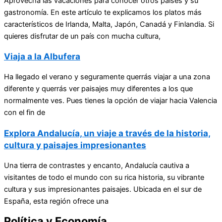
Aprovecha las vacaciones para conocer otros países y su
gastronomía. En este artículo te explicamos los platos más
característicos de Irlanda, Malta, Japón, Canadá y Finlandia. Si
quieres disfrutar de un país con mucha cultura,
Viaja a la Albufera
Ha llegado el verano y seguramente querrás viajar a una zona
diferente y querrás ver paisajes muy diferentes a los que
normalmente ves. Pues tienes la opción de viajar hacia Valencia
con el fin de
Explora Andalucía, un viaje a través de la historia,
cultura y paisajes impresionantes
Una tierra de contrastes y encanto, Andalucía cautiva a
visitantes de todo el mundo con su rica historia, su vibrante
cultura y sus impresionantes paisajes. Ubicada en el sur de
España, esta región ofrece una
Política y Economía