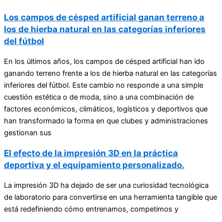
Los campos de césped artificial ganan terreno a
los de hierba natural en las categorías inferiores
del fútbol
En los últimos años, los campos de césped artificial han ido
ganando terreno frente a los de hierba natural en las categorías
inferiores del fútbol. Este cambio no responde a una simple
cuestión estética o de moda, sino a una combinación de
factores económicos, climáticos, logísticos y deportivos que
han transformado la forma en que clubes y administraciones
gestionan sus
El efecto de la impresión 3D en la práctica
deportiva y el equipamiento personalizado.
La impresión 3D ha dejado de ser una curiosidad tecnológica
de laboratorio para convertirse en una herramienta tangible que
está redefiniendo cómo entrenamos, competimos y