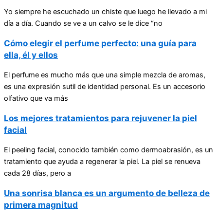
Yo siempre he escuchado un chiste que luego he llevado a mi
día a día. Cuando se ve a un calvo se le dice “no
Cómo elegir el perfume perfecto: una guía para
ella, él y ellos
El perfume es mucho más que una simple mezcla de aromas,
es una expresión sutil de identidad personal. Es un accesorio
olfativo que va más
Los mejores tratamientos para rejuvener la piel
facial
El peeling facial, conocido también como dermoabrasión, es un
tratamiento que ayuda a regenerar la piel. La piel se renueva
cada 28 días, pero a
Una sonrisa blanca es un argumento de belleza de
primera magnitud