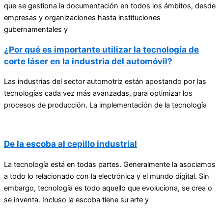
que se gestiona la documentación en todos los ámbitos, desde
empresas y organizaciones hasta instituciones
gubernamentales y
¿Por qué es importante utilizar la tecnología de
corte láser en la industria del automóvil?
Las industrias del sector automotriz están apostando por las
tecnologías cada vez más avanzadas, para optimizar los
procesos de producción. La implementación de la tecnología
De la escoba al cepillo industrial
La tecnología está en todas partes. Generalmente la asociamos
a todo lo relacionado con la electrónica y el mundo digital. Sin
embargo, tecnología es todo aquello que evoluciona, se crea o
se inventa. Incluso la escoba tiene su arte y