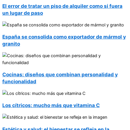
El error de tratar un piso de alquiler como si fuera
un lugar de paso
España se consolida como exportador de mármol y
granito
Cocinas: diseños que combinan personalidad y
funcionalidad
Los cítricos: mucho más que vitamina C
Estética y salud: el bienestar se refleja en la