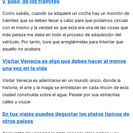
y ‘pasé’ de los trámites
Como sabéis, cuando se adquiere un coche hay un montón de
trámites que se deben llevar a cabo para que podamos circular
con el mismo y la verdad es que esta era una de las cosas que
más pereza me daba en todo el proceso de adquisición del
vehículo. Por tanto, tuve que arreglármelas para intentar que
aquello no acabara
Visitar Venecia es algo que debes hacer al menos
una vez en la vida
Visitar Venecia es adentrarse en un mundo único, donde la
historia, el arte y la magia se entrelazan en cada rincón de esta
ciudad construida sobre el agua. Pasear por sus estrechas
calles y cruzar
En tus viajes puedes degustar los platos típicos de
otros países