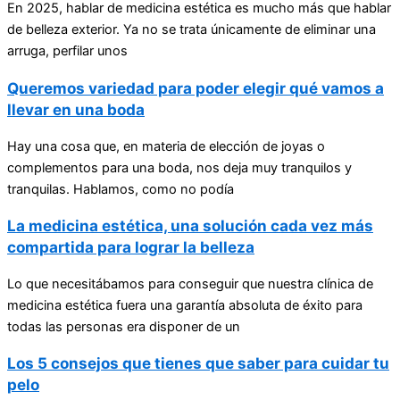
En 2025, hablar de medicina estética es mucho más que hablar
de belleza exterior. Ya no se trata únicamente de eliminar una
arruga, perfilar unos
Queremos variedad para poder elegir qué vamos a
llevar en una boda
Hay una cosa que, en materia de elección de joyas o
complementos para una boda, nos deja muy tranquilos y
tranquilas. Hablamos, como no podía
La medicina estética, una solución cada vez más
compartida para lograr la belleza
Lo que necesitábamos para conseguir que nuestra clínica de
medicina estética fuera una garantía absoluta de éxito para
todas las personas era disponer de un
Los 5 consejos que tienes que saber para cuidar tu
pelo