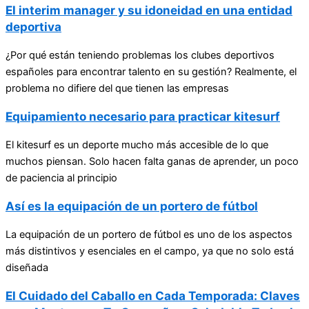
El interim manager y su idoneidad en una entidad
deportiva
¿Por qué están teniendo problemas los clubes deportivos
españoles para encontrar talento en su gestión? Realmente, el
problema no difiere del que tienen las empresas
Equipamiento necesario para practicar kitesurf
El kitesurf es un deporte mucho más accesible de lo que
muchos piensan. Solo hacen falta ganas de aprender, un poco
de paciencia al principio
Así es la equipación de un portero de fútbol
La equipación de un portero de fútbol es uno de los aspectos
más distintivos y esenciales en el campo, ya que no solo está
diseñada
El Cuidado del Caballo en Cada Temporada: Claves